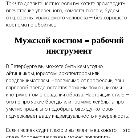
Так что давайте честно: если вы хотите производить
впечатление уверенного, компетентного и, будем
откровенны, уважаемого человека — без хорошего
костюма не обойтись.
Мужской костюм = рабочий
инструмент
В Петербурге вы можете быть кем угодно —
айтишником, юристом, архитектором или
предпринимателем. Независимо от профессии, ваш
гардероб всегда остаётся важным помощником и
инструментом в создании образа. Настоящий стиль —
это не про яркие бренды или громкие лейблы, а про
умение правильно подобрать одежду, которая
подчёркивает вашу индивидуальность и уверенность.
Если пиджак сидит плохо и выглядит мешковато — это
сразу бросается в глаза и может подпортить