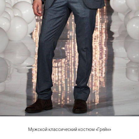
Мужской классический костюм «Грейн»