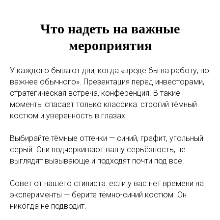
Что надеть на важные
мероприятия
У каждого бывают дни, когда «вроде бы на работу, но
важнее обычного». Презентация перед инвесторами,
стратегическая встреча, конференция. В такие
моменты спасает только классика: строгий тёмный
костюм и уверенность в глазах.
Выбирайте тёмные оттенки — синий, графит, угольный
серый. Они подчеркивают вашу серьёзность, не
выглядят вызывающе и подходят почти под всё.
Совет от нашего стилиста: если у вас нет времени на
эксперименты — берите тёмно-синий костюм. Он
никогда не подводит.