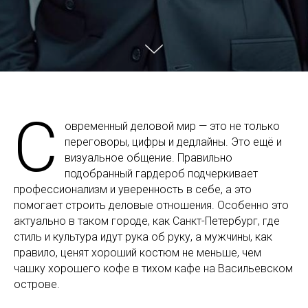
С
овременный деловой мир — это не только
переговоры, цифры и дедлайны. Это ещё и
визуальное общение. Правильно
подобранный гардероб подчеркивает
профессионализм и уверенность в себе, а это
помогает строить деловые отношения. Особенно это
актуально в таком городе, как Санкт-Петербург, где
стиль и культура идут рука об руку, а мужчины, как
правило, ценят хороший костюм не меньше, чем
чашку хорошего кофе в тихом кафе на Васильевском
острове.