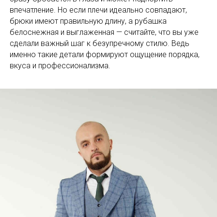
впечатление. Но если плечи идеально совпадают,
брюки имеют правильную длину, а рубашка
белоснежная и выглаженная — считайте, что вы уже
сделали важный шаг к безупречному стилю. Ведь
именно такие детали формируют ощущение порядка,
вкуса и профессионализма.