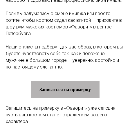
наоборот подрывают ваш профессиональный имидж.
Если вы задумались о смене имиджа или просто
хотите, чтобы костюм сидел как влитой — приходите в
шоу-рум мужских костюмов «Фаворит» в центре
Петербурга.
Наши стилисты подберут для вас образ, в котором вы
будете чувствовать себя так, как и положено
мужчине в большом городе — уверенно, достойно и
по-настоящему элегантно.
Записаться на примерку
Запишитесь на примерку в «Фаворит» уже сегодня —
пусть ваш костюм станет отражением вашего
характера.