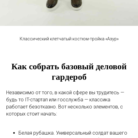
Классический клетчатый костюм-тройка «Азур»
Как собрать базовый деловой
гардероб
Независимо от того, в какой сфере вы трудитесь —
будь то IT-стартап или госслужба — классика
работает безотказно. Вот несколько элементов, с
которых стоит начать:
Белая рубашка. Универсальный солдат вашего