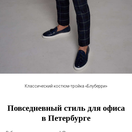
Классический костюм-тройка «Блуберри»
Повседневный стиль для офиса
в Петербурге