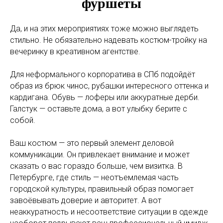
фуршеты
Да, и на этих мероприятиях тоже можно выглядеть
стильно. Не обязательно надевать костюм-тройку на
вечеринку в креативном агентстве.
Для неформального корпоратива в СПб подойдёт
образ из брюк чинос, рубашки интересного оттенка и
кардигана. Обувь — лоферы или аккуратные дерби.
Галстук — оставьте дома, а вот улыбку берите с
собой.
Ваш костюм — это первый элемент деловой
коммуникации. Он привлекает внимание и может
сказать о вас гораздо больше, чем визитка. В
Петербурге, где стиль — неотъемлемая часть
городской культуры, правильный образ помогает
завоёвывать доверие и авторитет. А вот
неаккуратность и несоответствие ситуации в одежде