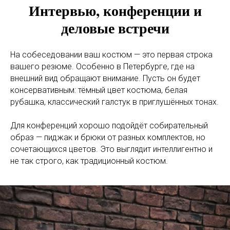
Интервью, конференции и
деловые встречи
На собеседовании ваш костюм — это первая строка
вашего резюме. Особенно в Петербурге, где на
внешний вид обращают внимание. Пусть он будет
консервативным: тёмный цвет костюма, белая
рубашка, классический галстук в приглушённых тонах.
Для конференций хорошо подойдёт собирательный
образ — пиджак и брюки от разных комплектов, но
сочетающихся цветов. Это выглядит интеллигентно и
не так строго, как традиционный костюм.