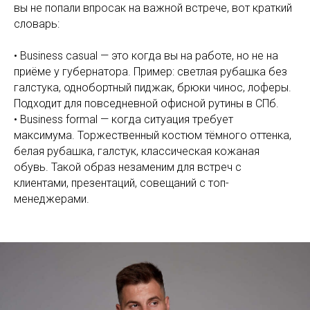
вы не попали впросак на важной встрече, вот краткий
словарь:
• Business casual — это когда вы на работе, но не на
приёме у губернатора. Пример: светлая рубашка без
галстука, однобортный пиджак, брюки чинос, лоферы.
Подходит для повседневной офисной рутины в СПб.
• Business formal — когда ситуация требует
максимума. Торжественный костюм тёмного оттенка,
белая рубашка, галстук, классическая кожаная
обувь. Такой образ незаменим для встреч с
клиентами, презентаций, совещаний с топ-
менеджерами.