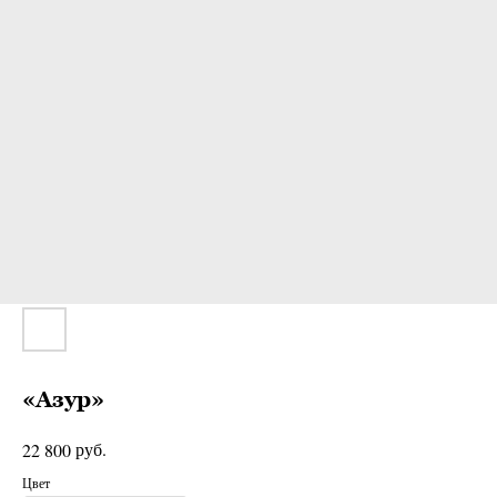
«Азур»
руб.
22 800
Цвет