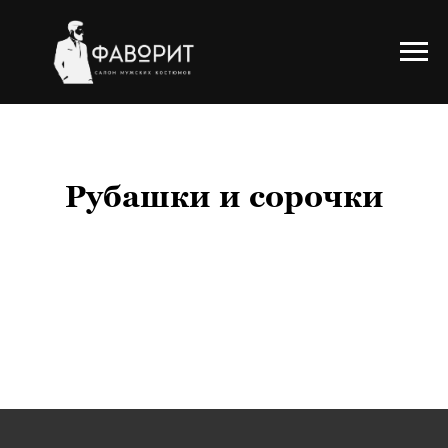
Рубашки и сорочки