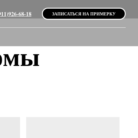
911)926-68-18
ЗАПИСАТЬСЯ НА ПРИМЕРКУ
юмы