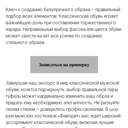
Ключ к созданию безупречного образа – правильный
подбор всех элементов. Классическая обувь играет
важнейшую роль при составлении торжественного
наряда. Неправильный выбор фасона или цвета обуви
может свести на нет все усилия по созданию
стильного образа.
Записаться на примерку
Завершая наш экскурс в мир классической мужской
обуви, хочется подчеркнуть: выбор правильной пары
туфель может кардинально изменить ваш образ и
придать ему необходимую элегантность. Не рискуйте
своим стилем – доверьтесь профессионалам. В шоу-
рум мужских костюмов «Фаворит» вас ждёт широкий
ассортимент классической обуви, включая лучшие