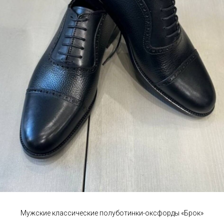
Мужские классические полуботинки-оксфорды «Брок»