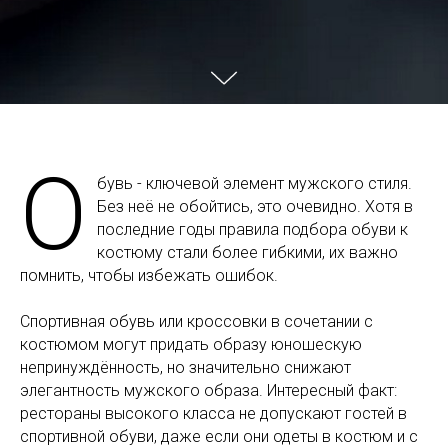
О
бувь - ключевой элемент мужского стиля.
Без неё не обойтись, это очевидно. Хотя в
последние годы правила подбора обуви к
костюму стали более гибкими, их важно
помнить, чтобы избежать ошибок.
Спортивная обувь или кроссовки в сочетании с
костюмом могут придать образу юношескую
непринуждённость, но значительно снижают
элегантность мужского образа. Интересный факт:
рестораны высокого класса не допускают гостей в
спортивной обуви, даже если они одеты в костюм и с