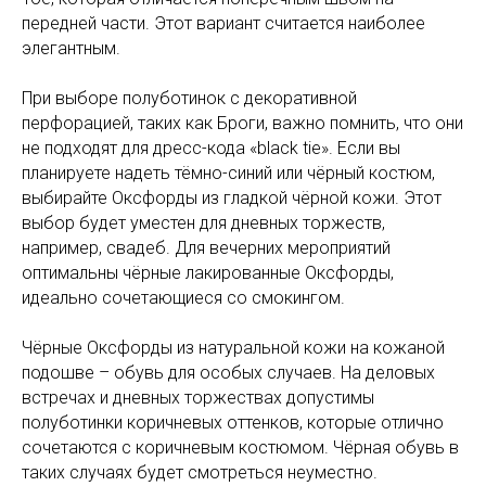
передней части. Этот вариант считается наиболее
элегантным.
При выборе полуботинок с декоративной
перфорацией, таких как Броги, важно помнить, что они
не подходят для дресс-кода «black tie». Если вы
планируете надеть тёмно-синий или чёрный костюм,
выбирайте Оксфорды из гладкой чёрной кожи. Этот
выбор будет уместен для дневных торжеств,
например, свадеб. Для вечерних мероприятий
оптимальны чёрные лакированные Оксфорды,
идеально сочетающиеся со смокингом.
Чёрные Оксфорды из натуральной кожи на кожаной
подошве – обувь для особых случаев. На деловых
встречах и дневных торжествах допустимы
полуботинки коричневых оттенков, которые отлично
сочетаются с коричневым костюмом. Чёрная обувь в
таких случаях будет смотреться неуместно.