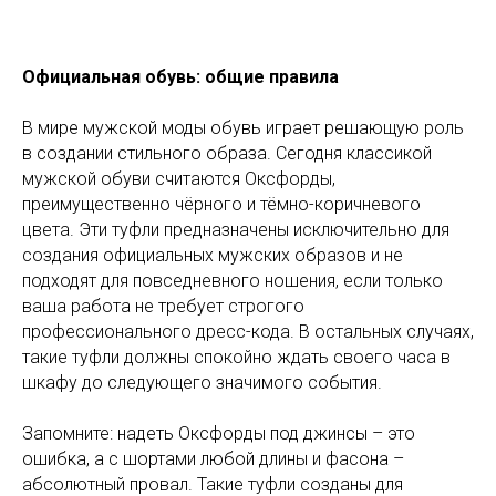
Официальная обувь: общие правила
В мире мужской моды обувь играет решающую роль
в создании стильного образа. Сегодня классикой
мужской обуви считаются Оксфорды,
преимущественно чёрного и тёмно-коричневого
цвета. Эти туфли предназначены исключительно для
создания официальных мужских образов и не
подходят для повседневного ношения, если только
ваша работа не требует строгого
профессионального дресс-кода. В остальных случаях,
такие туфли должны спокойно ждать своего часа в
шкафу до следующего значимого события.
Запомните: надеть Оксфорды под джинсы – это
ошибка, а с шортами любой длины и фасона –
абсолютный провал. Такие туфли созданы для