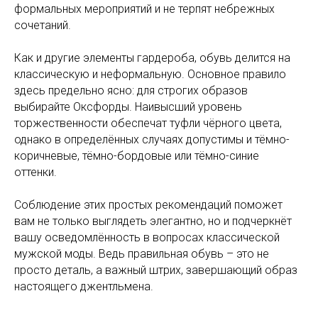
формальных мероприятий и не терпят небрежных
сочетаний.
Как и другие элементы гардероба, обувь делится на
классическую и неформальную. Основное правило
здесь предельно ясно: для строгих образов
выбирайте Оксфорды. Наивысший уровень
торжественности обеспечат туфли чёрного цвета,
однако в определённых случаях допустимы и тёмно-
коричневые, тёмно-бордовые или тёмно-синие
оттенки.
Соблюдение этих простых рекомендаций поможет
вам не только выглядеть элегантно, но и подчеркнёт
вашу осведомлённость в вопросах классической
мужской моды. Ведь правильная обувь – это не
просто деталь, а важный штрих, завершающий образ
настоящего джентльмена.