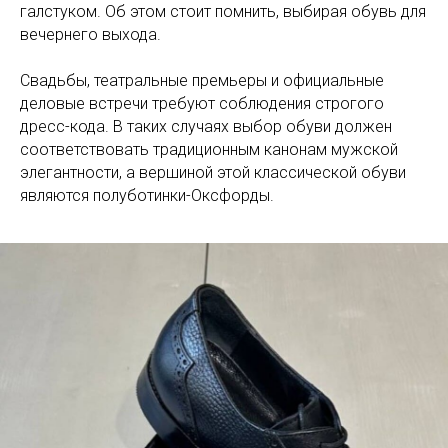
галстуком. Об этом стоит помнить, выбирая обувь для
вечернего выхода.
Свадьбы, театральные премьеры и официальные
деловые встречи требуют соблюдения строгого
дресс-кода. В таких случаях выбор обуви должен
соответствовать традиционным канонам мужской
элегантности, а вершиной этой классической обуви
являются полуботинки-Оксфорды.