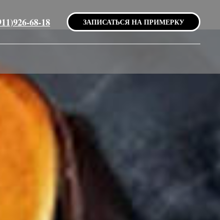
911)926-68-18
ЗАПИСАТЬСЯ НА ПРИМЕРКУ