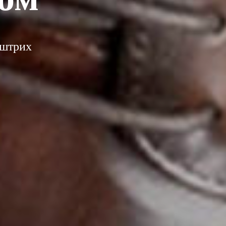
 штрих