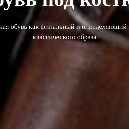
ая обувь как финальный и определяющий
классического образа