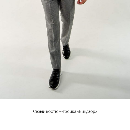
Серый костюм-тройка «Виндзор»