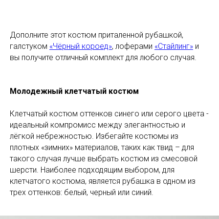
Дополните этот костюм приталенной рубашкой,
галстуком
«Чёрный короед»
, лоферами
«Стайлинг»
и
вы получите отличный комплект для любого случая.
Молодежный клетчатый костюм
Клетчатый костюм оттенков синего или серого цвета -
идеальный компромисс между элегантностью и
лёгкой небрежностью. Избегайте костюмы из
плотных «зимних» материалов, таких как твид – для
такого случая лучше выбрать костюм из смесовой
шерсти. Наиболее подходящим выбором, для
клетчатого костюма, является рубашка в одном из
трех оттенков: белый, черный или синий.