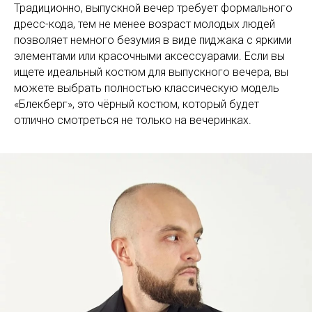
Традиционно, выпускной вечер требует формального
дресс-кода, тем не менее возраст молодых людей
позволяет немного безумия в виде пиджака с яркими
элементами или красочными аксессуарами. Если вы
ищете идеальный костюм для выпускного вечера, вы
можете выбрать полностью классическую модель
«Блекберг», это чёрный костюм, который будет
отлично смотреться не только на вечеринках.