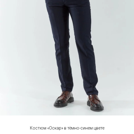
Костюм «Оскар» в тёмно-синем цвете