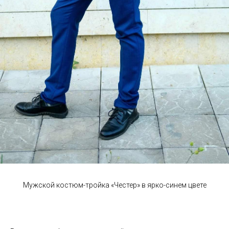
Мужской костюм-тройка «Честер» в ярко-синем цвете