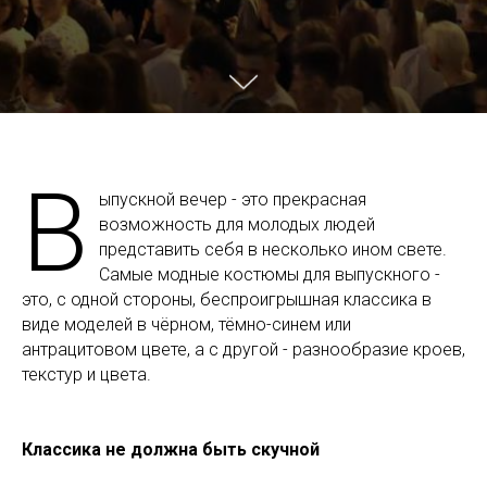
В
ыпускной вечер - это прекрасная
возможность для молодых людей
представить себя в несколько ином свете.
Самые модные костюмы для выпускного -
это, с одной стороны, беспроигрышная классика в
виде моделей в чёрном, тёмно-синем или
антрацитовом цвете, а с другой - разнообразие кроев,
текстур и цвета.
Классика не должна быть скучной