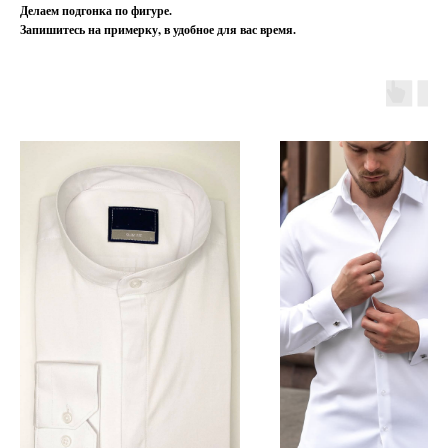
Делаем подгонка по фигуре.
Запишитесь на примерку, в удобное для вас время.