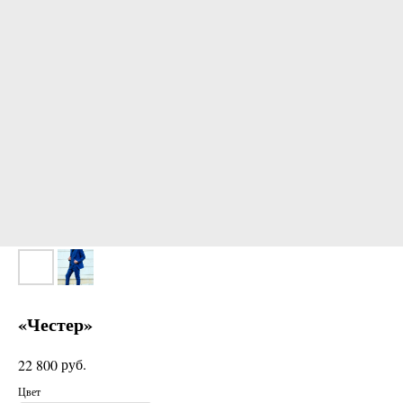
«Честер»
руб.
22 800
Цвет