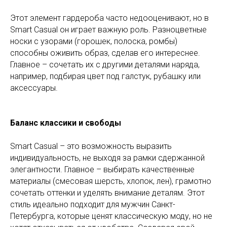
Этот элемент гардероба часто недооценивают, но в
Smart Casual он играет важную роль. Разноцветные
носки с узорами (горошек, полоска, ромбы)
способны оживить образ, сделав его интереснее.
Главное – сочетать их с другими деталями наряда,
например, подбирая цвет под галстук, рубашку или
аксессуары.
Баланс классики и свободы
Smart Casual – это возможность выразить
индивидуальность, не выходя за рамки сдержанной
элегантности. Главное – выбирать качественные
материалы (смесовая шерсть, хлопок, лен), грамотно
сочетать оттенки и уделять внимание деталям. Этот
стиль идеально подходит для мужчин Санкт-
Петербурга, которые ценят классическую моду, но не