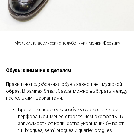
Мужские классические полуботинки-монки «Бервик»
Обувь: внимание к деталям
Правильно подобранная обувь завершает мужской
образ. В рамках Smart Casual можно выбирать между
несколькими вариантами:
Броги – классическая обувь с декоративной
перфорацией, менее строгая, чем оксфорды. В
зависимости от количества украшений бывают
full-brogues, semi-brogues и quarter brogues.