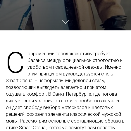
С
овременный городской стиль требует
баланса между официальной строгостью и
удобством повседневной одежды. Именно
этим принципом руководствуется стиль
Smart Casual – неформальный деловой стиль,
позволяющий выглядеть элегантно и при этом
ощущать комфорт. В Санкт-Петербурге, где погода
диктует свои условия, этот стиль особенно актуален:
он дает свободу выбора материалов и цветовых
решений, сохраняя элементы классической мужской
моды. Рассмотрим основные составляющие образа в
стиле Smart Casual, которые помогут вам создать