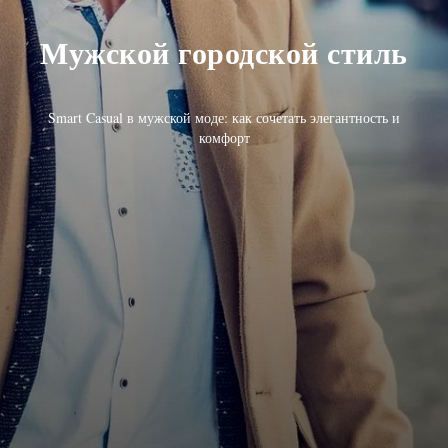
Мужской городской стиль
Smart Casual в мужской моде: как сочетать элегантность и
комфорт