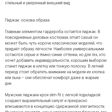
стильный и уверенный внешний вид.
Пиджак: основа образа
Главным элементом гардероба остаётся пиджак. В
повседневных деловых костюмах smart casual он
может быть чуть короче классических моделей, что
придаёт образу лёгкости. Наиболее универсальными
остаются серые и тёмно-синие оттенки, но для тех, кто
хочет добавить индивидуальности, хорошим выбором
станет пиджак в клетку или тонкую полоску. В летний
период стоит обратить внимание на модели из хлопка
или льна – они обеспечат комфорт даже в жаркие
дни.
Мужские пиджаки кроя slim fit с легкой подкладкой
создают выразительный силуэт и прекрасно
вписываются в концепцию сдержанной элегантности.