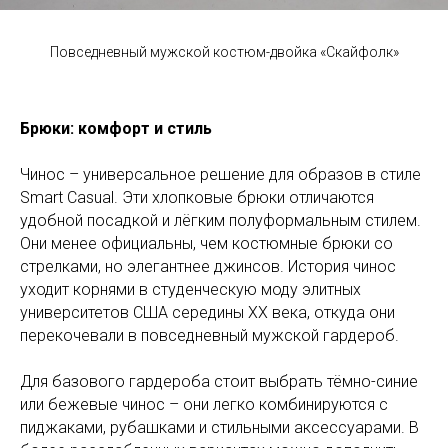
Повседневный мужской костюм-двойка «Скайфолк»
Брюки: комфорт и стиль
Чинос – универсальное решение для образов в стиле
Smart Casual. Эти хлопковые брюки отличаются
удобной посадкой и лёгким полуформальным стилем.
Они менее официальны, чем костюмные брюки со
стрелками, но элегантнее джинсов. История чинос
уходит корнями в студенческую моду элитных
университетов США середины XX века, откуда они
перекочевали в повседневный мужской гардероб.
Для базового гардероба стоит выбрать тёмно-синие
или бежевые чинос – они легко комбинируются с
пиджаками, рубашками и стильными аксессуарами. В