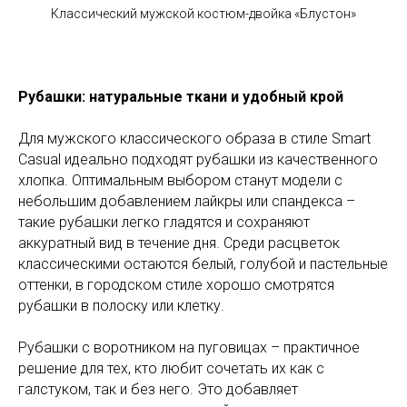
Классический мужской костюм-двойка «Блустон»
Рубашки: натуральные ткани и удобный крой
Для мужского классического образа в стиле Smart
Casual идеально подходят рубашки из качественного
хлопка. Оптимальным выбором станут модели с
небольшим добавлением лайкры или спандекса –
такие рубашки легко гладятся и сохраняют
аккуратный вид в течение дня. Среди расцветок
классическими остаются белый, голубой и пастельные
оттенки, в городском стиле хорошо смотрятся
рубашки в полоску или клетку.
Рубашки с воротником на пуговицах – практичное
решение для тех, кто любит сочетать их как с
галстуком, так и без него. Это добавляет