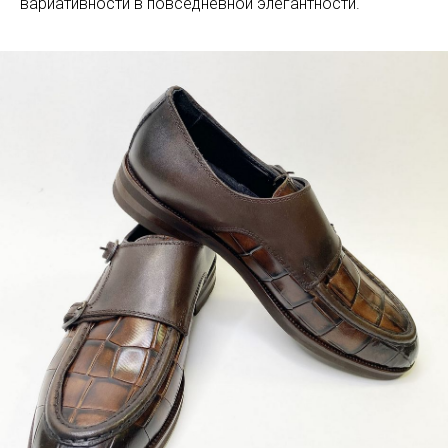
вариативности в повседневной элегантности.