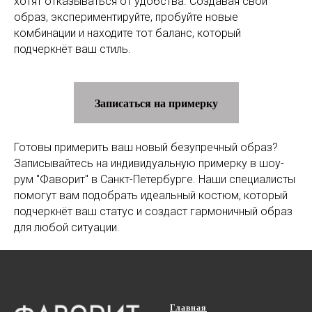
хотят отказываться от удобства. Создавая свой
образ, экспериментируйте, пробуйте новые
комбинации и находите тот баланс, который
подчеркнёт ваш стиль.
Записаться на примерку
Готовы примерить ваш новый безупречный образ?
Записывайтесь на индивидуальную примерку в шоу-
рум "Фаворит" в Санкт-Петербурге. Наши специалисты
помогут вам подобрать идеальный костюм, который
подчеркнёт ваш статус и создаст гармоничный образ
для любой ситуации.
Главная