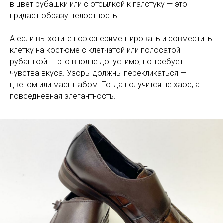
в цвет рубашки или с отсылкой к галстуку — это
придаст образу целостность.
А если вы хотите поэкспериментировать и совместить
клетку на костюме с клетчатой или полосатой
рубашкой — это вполне допустимо, но требует
чувства вкуса. Узоры должны перекликаться —
цветом или масштабом. Тогда получится не хаос, а
повседневная элегантность.