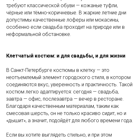
требуют классической обуви — кожаные туфли,
чёрные или тёмно-коричневые. В жаркие летние дни
допустимы качественные лоферы или мокасины,
особенно если свадьба проходит на природе или в
неформальной обстановке.
Клетчатый костюм: и для свадьбы, и для жизни
В Санкт-Петербурге костюмы в клетку — это
неотъемлемый элемент городского стиля, в котором
соединяются вкус, уверенность и практичность. Такой
костюм легко адаптируется: сегодня — свадьба,
завтра — офис, послезавтра — вечер в ресторане.
Благодаря качественным материалам, таким как
смесовая шерсть, он не только красиво сидит, но и
«дышит», а значит, подойдёт для любого времени года.
Если вы хотите выглядеть стильно, и при этом