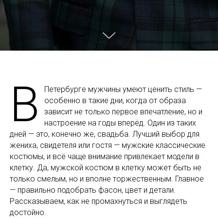
В
Петербурге мужчины умеют ценить стиль —
особенно в такие дни, когда от образа
зависит не только первое впечатление, но и
настроение на годы вперёд. Один из таких
дней — это, конечно же, свадьба. Лучший выбор для
жениха, свидетеля или гостя — мужские классические
костюмы, и всё чаще внимание привлекает модели в
клетку. Да, мужской костюм в клетку может быть не
только смелым, но и вполне торжественным. Главное
— правильно подобрать фасон, цвет и детали.
Рассказываем, как не промахнуться и выглядеть
достойно.