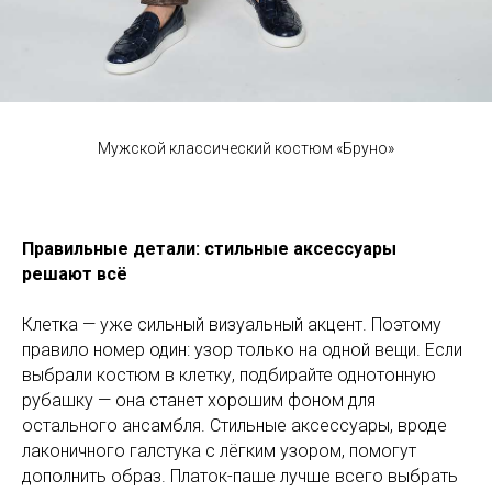
Мужской классический костюм «Бруно»
Правильные детали: стильные аксессуары
решают всё
Клетка — уже сильный визуальный акцент. Поэтому
правило номер один: узор только на одной вещи. Если
выбрали костюм в клетку, подбирайте однотонную
рубашку — она станет хорошим фоном для
остального ансамбля. Стильные аксессуары, вроде
лаконичного галстука с лёгким узором, помогут
дополнить образ. Платок-паше лучше всего выбрать