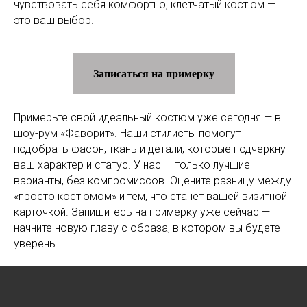
чувствовать себя комфортно, клетчатый костюм —
это ваш выбор.
Записаться на примерку
Примерьте свой идеальный костюм уже сегодня — в
шоу-рум «Фаворит». Наши стилисты помогут
подобрать фасон, ткань и детали, которые подчеркнут
ваш характер и статус. У нас — только лучшие
варианты, без компромиссов. Оцените разницу между
«просто костюмом» и тем, что станет вашей визитной
карточкой. Запишитесь на примерку уже сейчас —
начните новую главу с образа, в котором вы будете
уверены.