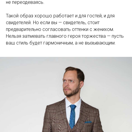
не переодеваясь.
Такой образ хорошо работает и для гостей, и для
свидетелей. Но если вы — свидетель, стоит
предварительно согласовать оттенки с женихом.
Нельзя затмевать главного героя торжества — пусть
ваш стиль будет гармоничным, а не вызывающим.