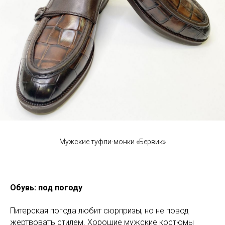
Мужские туфли-монки «Бервик»
Обувь: под погоду
Питерская погода любит сюрпризы, но не повод
жертвовать стилем. Хорошие мужские костюмы