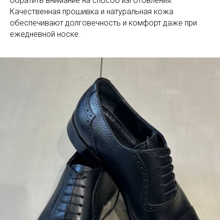
обратить внимание на способ изготовления.
Качественная прошивка и натуральная кожа
обеспечивают долговечность и комфорт даже при
ежедневной носке.