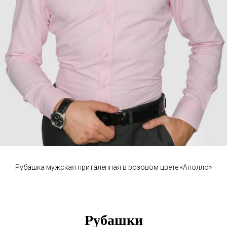
Рубашка мужская приталенная в розовом цвете «Аполло»
Рубашки