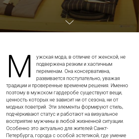
М
ужская мода, в отличие от женской, не
подвержена резким и хаотичным
переменам. Она консервативна,
развивается поступательно, уважая
традиции и проверенные временем решения. Именно
поэтому в мужском гардеробе существуют вещи,
ценность которых не зависит ни от сезона, ни от
модных поветрий. Эти элементы формируют стиль,
подчёркивают статус и работают на визуальное
восприятие мужчины в любой жизненной ситуации.
Особенно это актуально для жителей Санкт-
Петербурга, города с особой эстетикой, где умение