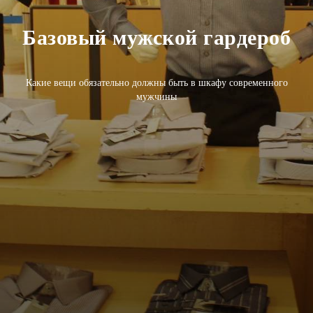
Базовый мужской гардероб
Какие вещи обязательно должны быть в шкафу современного
мужчины