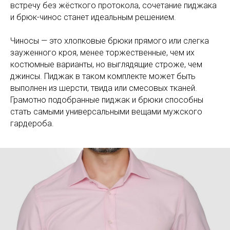
встречу без жёсткого протокола, сочетание пиджака
и брюк-чинос станет идеальным решением.
Чиносы — это хлопковые брюки прямого или слегка
зауженного кроя, менее торжественные, чем их
костюмные варианты, но выглядящие строже, чем
джинсы. Пиджак в таком комплекте может быть
выполнен из шерсти, твида или смесовых тканей.
Грамотно подобранные пиджак и брюки способны
стать самыми универсальными вещами мужского
гардероба.