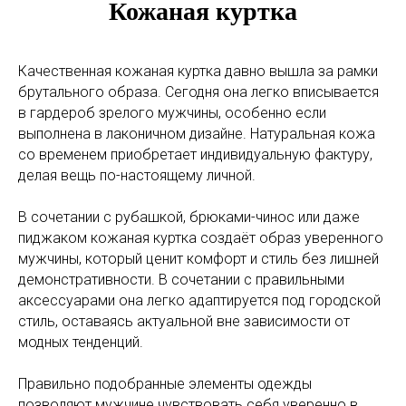
Кожаная куртка
Качественная кожаная куртка давно вышла за рамки
брутального образа. Сегодня она легко вписывается
в гардероб зрелого мужчины, особенно если
выполнена в лаконичном дизайне. Натуральная кожа
со временем приобретает индивидуальную фактуру,
делая вещь по-настоящему личной.
В сочетании с рубашкой, брюками-чинос или даже
пиджаком кожаная куртка создаёт образ уверенного
мужчины, который ценит комфорт и стиль без лишней
демонстративности. В сочетании с правильными
аксессуарами она легко адаптируется под городской
стиль, оставаясь актуальной вне зависимости от
модных тенденций.
Правильно подобранные элементы одежды
позволяют мужчине чувствовать себя уверенно в