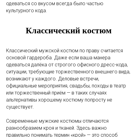
одеваться со вкусом всегда было частью
культурного кода.
Классический костюм
Классический мужской костюм по праву считается
основой гардероба. Даже если ваша манера
одеваться далёка от строгого офисного дресс-кода,
ситуации, требующие торжественного внешнего вида,
возникают у каждого. Деловые встречи,
официальные мероприятия, свадьбы, походы в театр
или торжественный приём — в таких случаях
альтернативы хорошему костюму попросту не
существует.
Современные мужские костюмы отличаются
разнообразием кроя и тканей. Здесь важно
правильно понимать термин «крой» — это способ