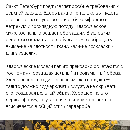
Санкт-Петербург предъявляет особые требования к
верхней одежде. Здесь важно не только выглядеть
элегантно, но и чувствовать себя комфортно в
ветреную и прохладную погоду. Классическое
мужское пальто решает обе задачи. В условиях
северного климата Петербурга важно обращать
внимание на плотность ткани, наличие подкладки и
длину изделия.
Классические модели пальто прекрасно сочетаются с
костюмами, создавая цельный и продуманный образ.
Здесь снова выходит на первый план посадка —
пальто должно подчёркивать силуэт, а не скрывать
его, создавая цельный образ. Хорошее пальто
держит форму, не утяжеляет фигуру и органично
вписывается в общий стиль гардероба.