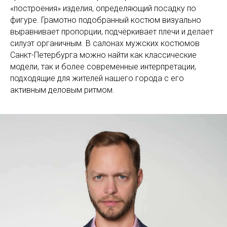
«построения» изделия, определяющий посадку по
фигуре. Грамотно подобранный костюм визуально
выравнивает пропорции, подчёркивает плечи и делает
силуэт органичным. В салонах мужских костюмов
Санкт-Петербурга можно найти как классические
модели, так и более современные интерпретации,
подходящие для жителей нашего города с его
активным деловым ритмом.