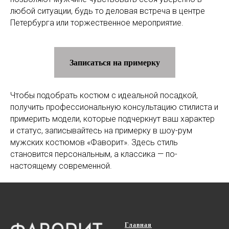
любой ситуации, будь то деловая встреча в центре
Петербурга или торжественное мероприятие.
Записаться на примерку
Чтобы подобрать костюм с идеальной посадкой,
получить профессиональную консультацию стилиста и
примерить модели, которые подчеркнут ваш характер
и статус, записывайтесь на примерку в шоу-рум
мужских костюмов «Фаворит». Здесь стиль
становится персональным, а классика — по-
настоящему современной.
Главная