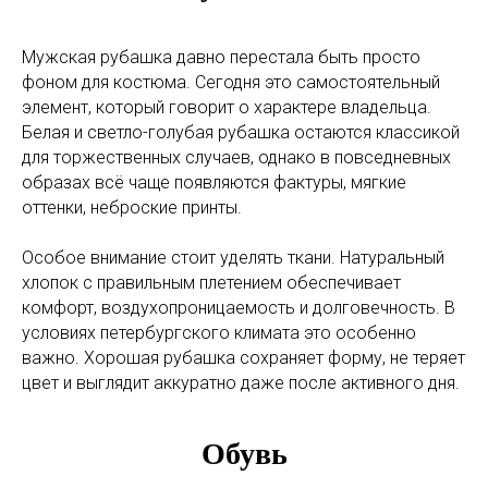
Мужская рубашка давно перестала быть просто
фоном для костюма. Сегодня это самостоятельный
элемент, который говорит о характере владельца.
Белая и светло-голубая рубашка остаются классикой
для торжественных случаев, однако в повседневных
образах всё чаще появляются фактуры, мягкие
оттенки, неброские принты.
Особое внимание стоит уделять ткани. Натуральный
хлопок с правильным плетением обеспечивает
комфорт, воздухопроницаемость и долговечность. В
условиях петербургского климата это особенно
важно. Хорошая рубашка сохраняет форму, не теряет
цвет и выглядит аккуратно даже после активного дня.
Обувь