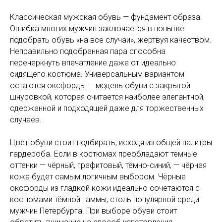
Классическая мужская обувь — фундамент образа.
Ошибка многих мужчин заключается в попытке
подобрать обувь «на все случаи», жертвуя качеством.
Неправильно подобранная пара способна
перечеркнуть впечатление даже от идеально
сидящего костюма. Универсальным вариантом
остаются оксфорды — модель обуви с закрытой
шнуровкой, которая считается наиболее элегантной,
сдержанной и подходящей даже для торжественных
случаев.
Цвет обуви стоит подбирать, исходя из общей палитры
гардероба. Если в костюмах преобладают тёмные
оттенки — чёрный, графитовый, тёмно-синий, — чёрная
кожа будет самым логичным выбором. Чёрные
оксфорды из гладкой кожи идеально сочетаются с
костюмами тёмной гаммы, столь популярной среди
мужчин Петербурга. При выборе обуви стоит