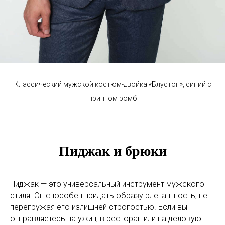
Классический мужской костюм-двойка «Блустон», синий с
принтом ромб
Пиджак и брюки
Пиджак — это универсальный инструмент мужского
стиля. Он способен придать образу элегантность, не
перегружая его излишней строгостью. Если вы
отправляетесь на ужин, в ресторан или на деловую