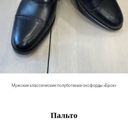
Мужские классические полуботинки-оксфорды «Брок»
Пальто