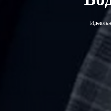
Идеальн