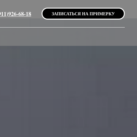
911)926-68-18
ЗАПИСАТЬСЯ НА ПРИМЕРКУ