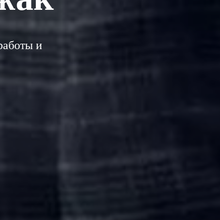
работы и