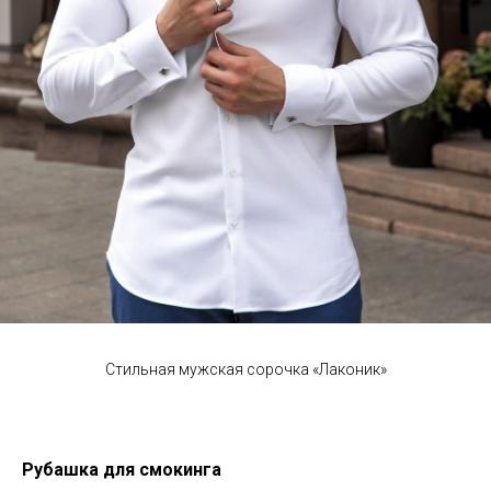
Стильная мужская сорочка «Лаконик»
Рубашка для смокинга