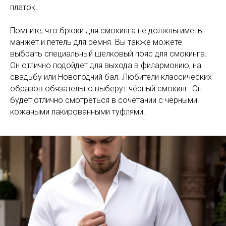
платок.
Помните, что брюки для смокинга не должны иметь
манжет и петель для ремня. Вы также можете
выбрать специальный шелковый пояс для смокинга.
Он отлично подойдет для выхода в филармонию, на
свадьбу или Новогодний бал. Любители классических
образов обязательно выберут чёрный смокинг. Он
будет отлично смотреться в сочетании с чёрными
кожаными лакированными туфлями.