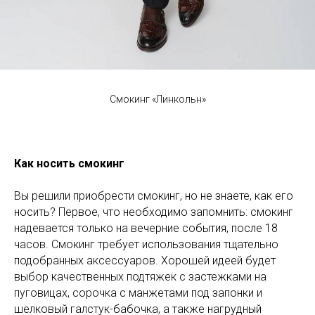
Смокинг «Линкольн»
Как носить смокинг
Вы решили приобрести смокинг, но не знаете, как его
носить? Первое, что необходимо запомнить: смокинг
надевается только на вечерние события, после 18
часов. Смокинг требует использования тщательно
подобранных аксессуаров. Хорошей идеей будет
выбор качественных подтяжек с застежками на
пуговицах, сорочка с манжетами под запонки и
шелковый галстук-бабочка, а также нагрудный