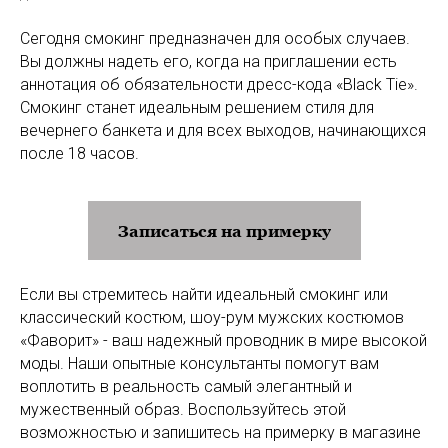
Сегодня смокинг предназначен для особых случаев.
Вы должны надеть его, когда на приглашении есть
аннотация об обязательности дресс-кода «Black Tie».
Смокинг станет идеальным решением стиля для
вечернего банкета и для всех выходов, начинающихся
после 18 часов.
Записаться на примерку
Если вы стремитесь найти идеальный смокинг или
классический костюм, шоу-рум мужских костюмов
«Фаворит» - ваш надежный проводник в мире высокой
моды. Наши опытные консультанты помогут вам
воплотить в реальность самый элегантный и
мужественный образ. Воспользуйтесь этой
возможностью и запишитесь на примерку в магазине