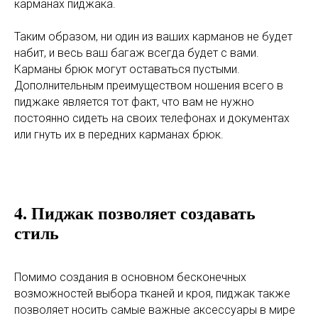
карманах пиджака.
Таким образом, ни один из ваших карманов не будет
набит, и весь ваш багаж всегда будет с вами.
Карманы брюк могут оставаться пустыми.
Дополнительным преимуществом ношения всего в
пиджаке является тот факт, что вам не нужно
постоянно сидеть на своих телефонах и документах
или гнуть их в передних карманах брюк.
4. Пиджак позволяет создавать
стиль
Помимо создания в основном бесконечных
возможностей выбора тканей и кроя, пиджак также
позволяет носить самые важные аксессуары в мире