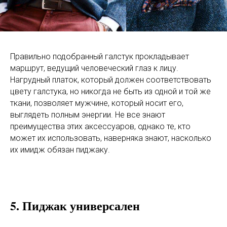
Правильно подобранный галстук прокладывает
маршрут, ведущий человеческий глаз к лицу.
Нагрудный платок, который должен соответствовать
цвету галстука, но никогда не быть из одной и той же
ткани, позволяет мужчине, который носит его,
выглядеть полным энергии. Не все знают
преимущества этих аксессуаров, однако те, кто
может их использовать, наверняка знают, насколько
их имидж обязан пиджаку.
5. Пиджак универсален