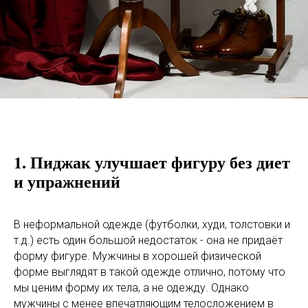
1. Пиджак улучшает фигуру без диет
и упражнений
В неформальной одежде (футболки, худи, толстовки и
т.д.) есть один большой недостаток - она не придаёт
форму фигуре. Мужчины в хорошей физической
форме выглядят в такой одежде отлично, потому что
мы ценим форму их тела, а не одежду. Однако
мужчины с менее впечатляющим телосложением в