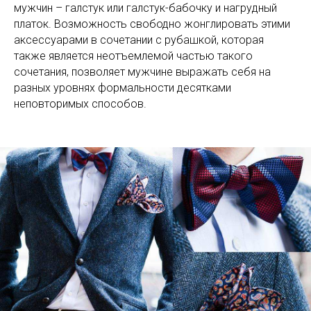
мужчин – галстук или галстук-бабочку и нагрудный
платок. Возможность свободно жонглировать этими
аксессуарами в сочетании с рубашкой, которая
также является неотъемлемой частью такого
сочетания, позволяет мужчине выражать себя на
разных уровнях формальности десятками
неповторимых способов.