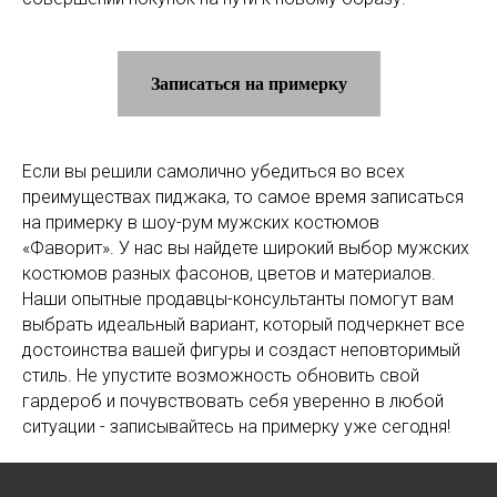
Записаться на примерку
Если вы решили самолично убедиться во всех
преимуществах пиджака, то самое время записаться
на примерку в шоу-рум мужских костюмов
«Фаворит». У нас вы найдете широкий выбор мужских
костюмов разных фасонов, цветов и материалов.
Наши опытные продавцы-консультанты помогут вам
выбрать идеальный вариант, который подчеркнет все
достоинства вашей фигуры и создаст неповторимый
стиль. Не упустите возможность обновить свой
гардероб и почувствовать себя уверенно в любой
ситуации - записывайтесь на примерку уже сегодня!