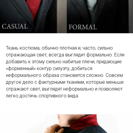
Ткань костюма, обычно плотная и, часто, сильно
отражающая свет, всегда выглядит формально. Если
добавить к этому сильно набитые плечи, придающие
«форменный» контур силуэту, добиться
неформального образа становится сложно. Совсем
другое дело с фактурными тканями, которые меньше
отражают свет, выглядят неформально и позволяют
легко достичь спортивного вида.