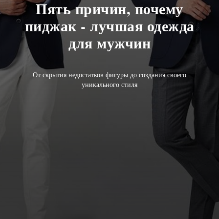
Пять причин, почему
пиджак - лучшая одежда
для мужчин
От скрытия недостатков фигуры до создания своего
уникального стиля