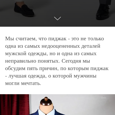
Мы считаем, что пиджак - это не только
одна из самых недооцененных деталей
мужской одежды, но и одна из самых
неправильно понятых. Сегодня мы
обсудим пять причин, по которым пиджак
- лучшая одежда, о которой мужчины
могли мечтать.