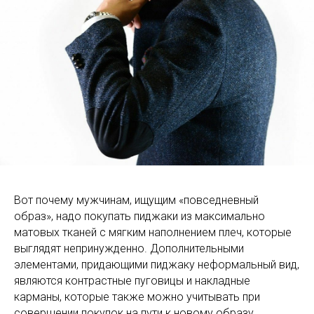
Вот почему мужчинам, ищущим «повседневный
образ», надо покупать пиджаки из максимально
матовых тканей с мягким наполнением плеч, которые
выглядят непринужденно. Дополнительными
элементами, придающими пиджаку неформальный вид,
являются контрастные пуговицы и накладные
карманы, которые также можно учитывать при
совершении покупок на пути к новому образу.