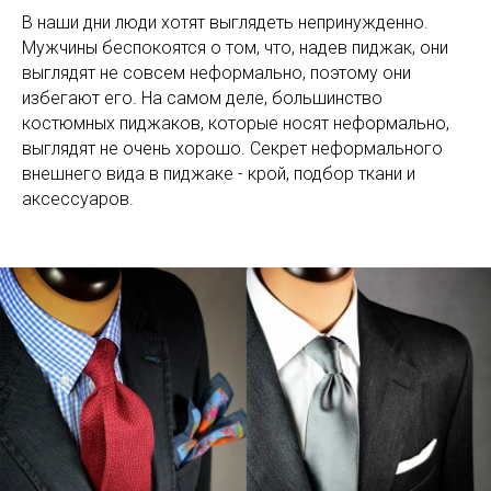
В наши дни люди хотят выглядеть непринужденно.
Мужчины беспокоятся о том, что, надев пиджак, они
выглядят не совсем неформально, поэтому они
избегают его. На самом деле, большинство
костюмных пиджаков, которые носят неформально,
выглядят не очень хорошо. Секрет неформального
внешнего вида в пиджаке - крой, подбор ткани и
аксессуаров.