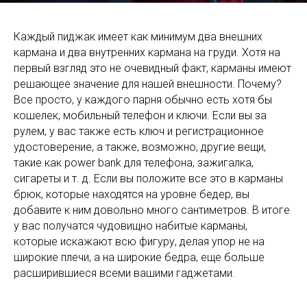
Каждый пиджак имеет как минимум два внешних
кармана и два внутренних кармана на груди. Хотя на
первый взгляд это не очевидный факт, карманы имеют
решающее значение для нашей внешности. Почему?
Все просто, у каждого парня обычно есть хотя бы
кошелек, мобильный телефон и ключи. Если вы за
рулем, у вас также есть ключ и регистрационное
удостоверение, а также, возможно, другие вещи,
такие как power bank для телефона, зажигалка,
сигареты и т. д. Если вы положите все это в карманы
брюк, которые находятся на уровне бедер, вы
добавите к ним довольно много сантиметров. В итоге
у вас получатся чудовищно набитые карманы,
которые искажают всю фигуру, делая упор не на
широкие плечи, а на широкие бедра, еще больше
расширившиеся всеми вашими гаджетами.