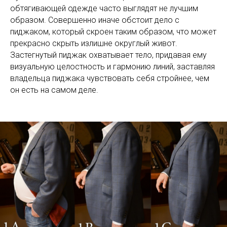
обтягивающей одежде часто выглядят не лучшим
образом. Совершенно иначе обстоит дело с
пиджаком, который скроен таким образом, что может
прекрасно скрыть излишне округлый живот.
Застегнутый пиджак охватывает тело, придавая ему
визуальную целостность и гармонию линий, заставляя
владельца пиджака чувствовать себя стройнее, чем
он есть на самом деле.