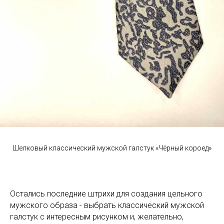
Шелковый классический мужской галстук «Чёрный короед»
Остались последние штрихи для создания цельного
мужского образа - выбрать классический мужской
галстук с интересным рисунком и, желательно,