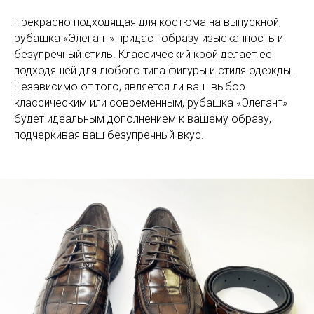
Прекрасно подходящая для костюма на выпускной,
рубашка «Элегант» придаст образу изысканность и
безупречный стиль. Классический крой делает её
подходящей для любого типа фигуры и стиля одежды.
Независимо от того, является ли ваш выбор
классическим или современным, рубашка «Элегант»
будет идеальным дополнением к вашему образу,
подчеркивая ваш безупречный вкус.