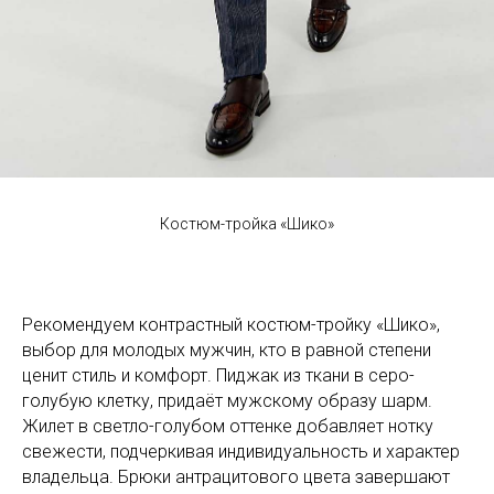
Костюм-тройка «Шико»
Рекомендуем контрастный костюм-тройку «Шико»,
выбор для молодых мужчин, кто в равной степени
ценит стиль и комфорт. Пиджак из ткани в серо-
голубую клетку, придаёт мужскому образу шарм.
Жилет в светло-голубом оттенке добавляет нотку
свежести, подчеркивая индивидуальность и характер
владельца. Брюки антрацитового цвета завершают