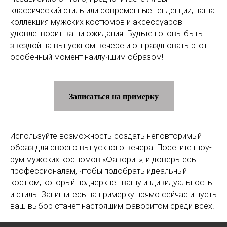
классический стиль или современные тенденции, наша
коллекция мужских костюмов и аксессуаров
удовлетворит ваши ожидания. Будьте готовы быть
звездой на выпускном вечере и отпраздновать этот
особенный момент наилучшим образом!
Записаться на примерку
Используйте возможность создать неповторимый
образ для своего выпускного вечера. Посетите шоу-
рум мужских костюмов «Фаворит», и доверьтесь
профессионалам, чтобы подобрать идеальный
костюм, который подчеркнет вашу индивидуальность
и стиль. Запишитесь на примерку прямо сейчас и пусть
ваш выбор станет настоящим фаворитом среди всех!