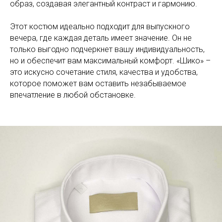
образ, создавая элегантный контраст и гармонию.
Этот костюм идеально подходит для выпускного
вечера, где каждая деталь имеет значение. Он не
только выгодно подчеркнет вашу индивидуальность,
но и обеспечит вам максимальный комфорт. «Шико» –
это искусно сочетание стиля, качества и удобства,
которое поможет вам оставить незабываемое
впечатление в любой обстановке.