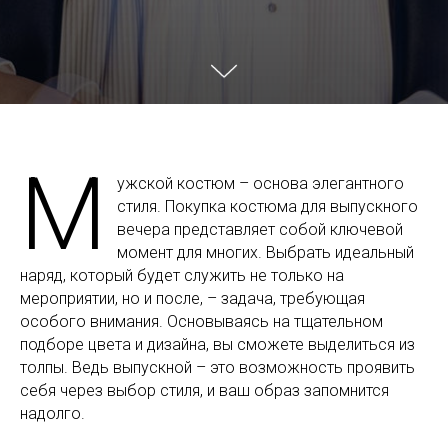
М
ужской костюм – основа элегантного
стиля. Покупка костюма для выпускного
вечера представляет собой ключевой
момент для многих. Выбрать идеальный
наряд, который будет служить не только на
мероприятии, но и после, – задача, требующая
особого внимания. Основываясь на тщательном
подборе цвета и дизайна, вы сможете выделиться из
толпы. Ведь выпускной – это возможность проявить
себя через выбор стиля, и ваш образ запомнится
надолго.