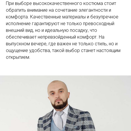
При выборе высококачественного костюма стоит
обратить внимание на сочетание элегантности и
комфорта. Качественные материалы и безупречное
исполнение гарантируют не только превосходный
внешний вид, но и идеальную посадку, что
обеспечивает непревзойденный комфорт. На
выпускном вечере, где важен не только стиль, но и
ощущение удобства, такой выбор станет настоящим
открытием.