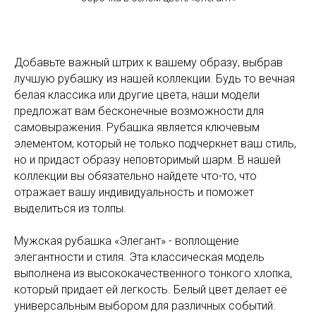
Добавьте важный штрих к вашему образу, выбрав
лучшую рубашку из нашей коллекции. Будь то вечная
белая классика или другие цвета, наши модели
предложат вам бесконечные возможности для
самовыражения. Рубашка является ключевым
элементом, который не только подчеркнет ваш стиль,
но и придаст образу неповторимый шарм. В нашей
коллекции вы обязательно найдете что-то, что
отражает вашу индивидуальность и поможет
выделиться из толпы.
Мужская рубашка «Элегант» - воплощение
элегантности и стиля. Эта классическая модель
выполнена из высококачественного тонкого хлопка,
который придает ей легкость. Белый цвет делает её
универсальным выбором для различных событий.