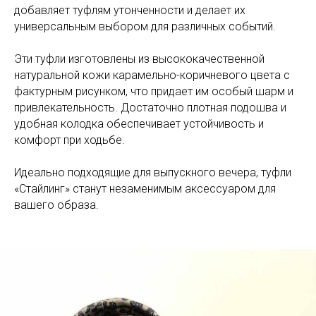
добавляет туфлям утонченности и делает их
универсальным выбором для различных событий.
Эти туфли изготовлены из высококачественной
натуральной кожи карамельно-коричневого цвета с
фактурным рисунком, что придает им особый шарм и
привлекательность. Достаточно плотная подошва и
удобная колодка обеспечивает устойчивость и
комфорт при ходьбе.
Идеально подходящие для выпускного вечера, туфли
«Стайлинг» станут незаменимым аксессуаром для
вашего образа.