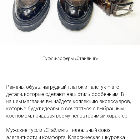
Туфли-лоферы «Стайлинг»
Ремень, обувь, нагрудный платок и галстук – это
детали, которые сделают ваш стиль особенным. В
нашем магазине вы найдете коллекцию аксессуаров,
которые будут идеально сочетаться с выбранным
костюмом, придавая всему неповторимый характер.
Мужские туфли «Стайлинг» - идеальный союз
элегантности и комфорта. Классическая шнуровка