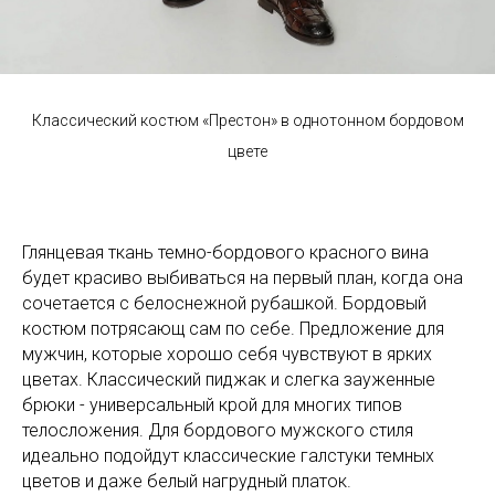
Классический костюм «Престон» в однотонном бордовом
цвете
Глянцевая ткань темно-бордового красного вина
будет красиво выбиваться на первый план, когда она
сочетается с белоснежной рубашкой. Бордовый
костюм потрясающ сам по себе. Предложение для
мужчин, которые хорошо себя чувствуют в ярких
цветах. Классический пиджак и слегка зауженные
брюки - универсальный крой для многих типов
телосложения. Для бордового мужского стиля
идеально подойдут классические галстуки темных
цветов и даже белый нагрудный платок.