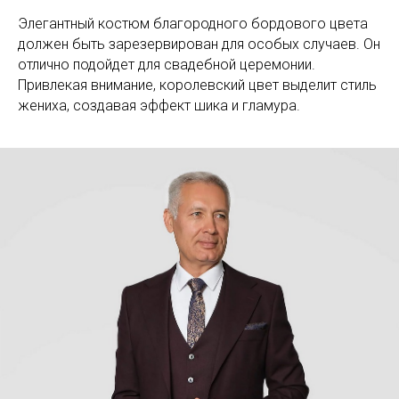
Элегантный костюм благородного бордового цвета
должен быть зарезервирован для особых случаев. Он
отлично подойдет для свадебной церемонии.
Привлекая внимание, королевский цвет выделит стиль
жениха, создавая эффект шика и гламура.