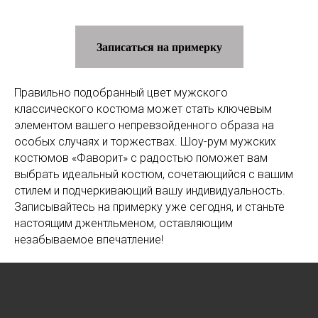
Записаться на примерку
Правильно подобранный цвет мужского
классического костюма может стать ключевым
элементом вашего непревзойденного образа на
особых случаях и торжествах. Шоу-рум мужских
костюмов «Фаворит» с радостью поможет вам
выбрать идеальный костюм, сочетающийся с вашим
стилем и подчеркивающий вашу индивидуальность.
Записывайтесь на примерку уже сегодня, и станьте
настоящим джентльменом, оставляющим
незабываемое впечатление!