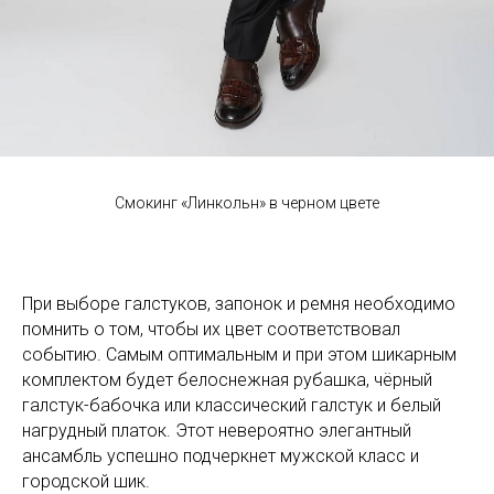
Смокинг «Линкольн» в черном цвете
При выборе галстуков, запонок и ремня необходимо
помнить о том, чтобы их цвет соответствовал
событию. Самым оптимальным и при этом шикарным
комплектом будет белоснежная рубашка, чёрный
галстук-бабочка или классический галстук и белый
нагрудный платок. Этот невероятно элегантный
ансамбль успешно подчеркнет мужской класс и
городской шик.