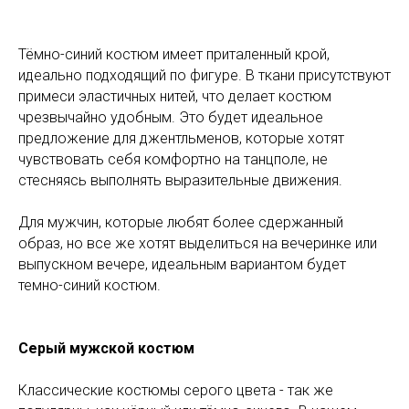
Тёмно-синий костюм имеет приталенный крой,
идеально подходящий по фигуре. В ткани присутствуют
примеси эластичных нитей, что делает костюм
чрезвычайно удобным. Это будет идеальное
предложение для джентльменов, которые хотят
чувствовать себя комфортно на танцполе, не
стесняясь выполнять выразительные движения.
Для мужчин, которые любят более сдержанный
образ, но все же хотят выделиться на вечеринке или
выпускном вечере, идеальным вариантом будет
темно-синий костюм.
Серый мужской костюм
Классические костюмы серого цвета - так же