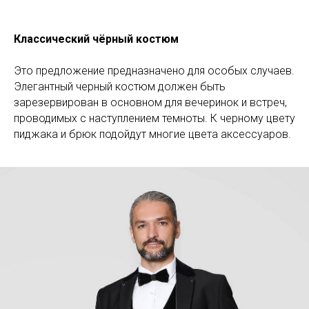
Классический чёрный костюм
Это предложение предназначено для особых случаев.
Элегантный черный костюм должен быть
зарезервирован в основном для вечеринок и встреч,
проводимых с наступлением темноты. К черному цвету
пиджака и брюк подойдут многие цвета аксессуаров.