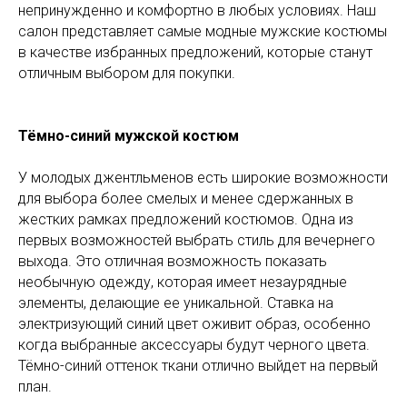
непринужденно и комфортно в любых условиях. Наш
салон представляет самые модные мужские костюмы
в качестве избранных предложений, которые станут
отличным выбором для покупки.
Тёмно-синий мужской костюм
У молодых джентльменов есть широкие возможности
для выбора более смелых и менее сдержанных в
жестких рамках предложений костюмов. Одна из
первых возможностей выбрать стиль для вечернего
выхода. Это отличная возможность показать
необычную одежду, которая имеет незаурядные
элементы, делающие ее уникальной. Ставка на
электризующий синий цвет оживит образ, особенно
когда выбранные аксессуары будут черного цвета.
Тёмно-синий оттенок ткани отлично выйдет на первый
план.