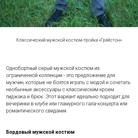
Классический мужской костюм-тройка «Грейстон»
Однобортный серый мужской костюм из
ограниченной коллекции - это предложение для
мужчин, которые не боятся играть с модой и сочетать
необычные аксессуары с классическим кроем
пиджака и брюк. Этот вариант идеально подходит для
вечеринки в клубе или гламурного гала-концерта или
романтического свидания.
Бордовый мужской костюм