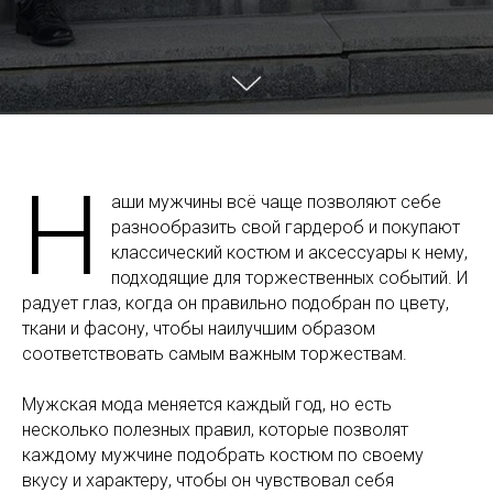
Н
аши мужчины всё чаще позволяют себе
разнообразить свой гардероб и покупают
классический костюм и аксессуары к нему,
подходящие для торжественных событий. И
радует глаз, когда он правильно подобран по цвету,
ткани и фасону, чтобы наилучшим образом
соответствовать самым важным торжествам.
Мужская мода меняется каждый год, но есть
несколько полезных правил, которые позволят
каждому мужчине подобрать костюм по своему
вкусу и характеру, чтобы он чувствовал себя