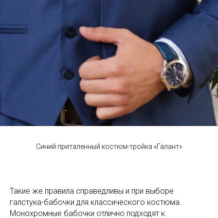
Синий приталенный костюм-тройка «Галант»
Такие же правила справедливы и при выборе
галстука-бабочки для классического костюма.
Монохромные бабочки отлично подходят к