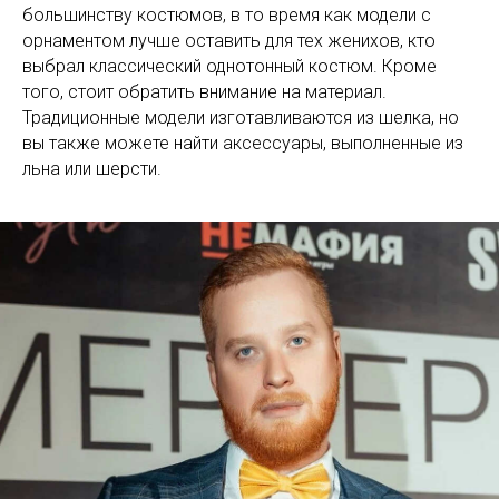
большинству костюмов, в то время как модели с
орнаментом лучше оставить для тех женихов, кто
выбрал классический однотонный костюм. Кроме
того, стоит обратить внимание на материал.
Традиционные модели изготавливаются из шелка, но
вы также можете найти аксессуары, выполненные из
льна или шерсти.