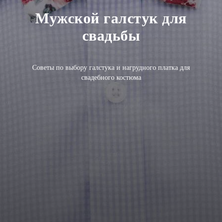
Мужской галстук для
свадьбы
Советы по выбору галстука и нагрудного платка для
свадебного костюма