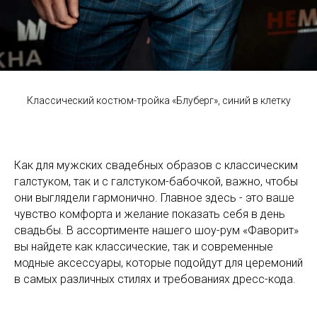
Классический костюм-тройка «Блуберг», синий в клетку
Как для мужских свадебных образов с классическим
галстуком, так и с галстуком-бабочкой, важно, чтобы
они выглядели гармонично. Главное здесь - это ваше
чувство комфорта и желание показать себя в день
свадьбы. В ассортименте нашего шоу-рум «Фаворит»
вы найдете как классические, так и современные
модные аксессуары, которые подойдут для церемоний
в самых различных стилях и требованиях дресс-кода.