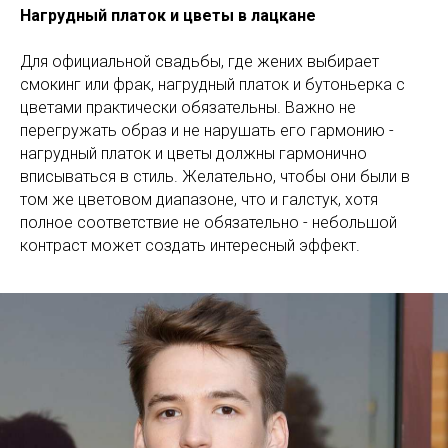
Нагрудный платок и цветы в лацкане
Для официальной свадьбы, где жених выбирает
смокинг или фрак, нагрудный платок и бутоньерка с
цветами практически обязательны. Важно не
перегружать образ и не нарушать его гармонию -
нагрудный платок и цветы должны гармонично
вписываться в стиль. Желательно, чтобы они были в
том же цветовом диапазоне, что и галстук, хотя
полное соответствие не обязательно - небольшой
контраст может создать интересный эффект.