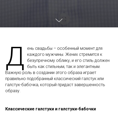
Д
ень свадьбы – особенный момент для
каждого мужчины. Жених стремится к
безупречному облику, и его стиль должен
быть как стильным, так и элегантным.
Важную роль в создании этого образа играет
правильно подобранный классический галстук или
галстук-бабочка, который придаст завершенность
образу.
Классические галстуки и галстуки-бабочки