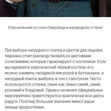
Классический костюм «Эмеральд» в изумрудном оттенке
При выборе нагрудного платка и цветов для лацкана
пиджака стоит руководствоваться цветовыми
сочетаниями, которые гармонируют с костюмом. Если
вы надеваете классический чёрный костюм, его
можно оживить гвоздикой или розой в бутоньерке, а
нагрудный платок выбрать в тон с галстуком. Часто
используются оттенки, такие как тёмно-синий, синий,
розовый и бордовый. Однако на менее официальных
мероприятиях приветствуются практически все цвета
радуги. Поэтому большее значение имеют ваши
личные предпочтения.