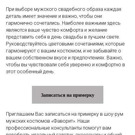
При выборе мужского свадебного образа каждая
деталь имеет значение и важно, чтобы они
гармонично сочетались. Наиболее важными здесь
являются ваше чувство комфорта и желание
представить себя в день свадьбы в лучшем свете.
Руководствуйтесь цветовыми сочетаниями, которые
гармонируют с вашим костюмом, и не забывайте о
вашем собственном вкусе и предпочтениях. Важно,
чтобы вы чувствовали себя уверенно и комфортно в
этот особенный день.
Записаться на примерку
Приглашаем Вас записаться на примерку в шоу-рум
мужских костюмов «Фаворит». Наши
профессиональные консультанты помогут вам
подобрать идеальный галстук, аксессуары и общий