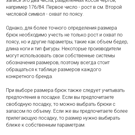
записи это два числа, разделенных косой чертой,
например 176/84. Первое число - рост в см. Второй
числовой символ - охват по поясу.
Однако, для более точного определения размера
брюк необходимо учесть не только рост и охват по
поясу, но и другие параметры, такие как объем бедер,
длина ноги и тип фигуры. Некоторые производители
могут использовать свои собственные системы
обозначения размеров, поэтому всегда стоит
обращаться к таблице размеров каждого
конкретного бренда.
При выборе размера брюк также следует учитывать
предпочтения в посадке. Если вы предпочитаете
свободную посадку, то можно выбрать брюки с
запасом по объему. Если же вы предпочитаете более
прилегающую посадку, то размер нужно выбирать
ближе к собственным параметрам.