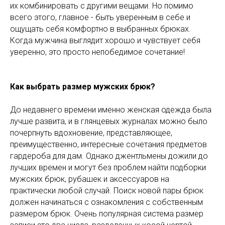
их комбинировать с другими вещами. Но помимо
всего этого, главное - быть уверенным в себе и
ощущать себя комфортно в выбранных брюках.
Когда мужчина выглядит хорошо и чувствует себя
уверенно, это просто непобедимое сочетание!
Как выбрать размер мужских брюк?
До недавнего времени именно женская одежда была
лучше развита, и в глянцевых журналах можно было
почерпнуть вдохновение, представляющее,
преимущественно, интересные сочетания предметов
гардероба для дам. Однако джентльмены дожили до
лучших времен и могут без проблем найти подборки
мужских брюк, рубашек и аксессуаров на
практически любой случай. Поиск новой пары брюк
должен начинаться с ознакомления с собственным
размером брюк. Очень популярная система размер