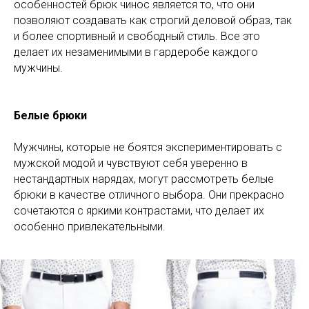
особенностей брюк чинос является то, что они
позволяют создавать как строгий деловой образ, так
и более спортивный и свободный стиль. Все это
делает их незаменимыми в гардеробе каждого
мужчины.
Белые брюки
Мужчины, которые не боятся экспериментировать с
мужской модой и чувствуют себя уверенно в
нестандартных нарядах, могут рассмотреть белые
брюки в качестве отличного выбора. Они прекрасно
сочетаются с яркими контрастами, что делает их
особенно привлекательными.