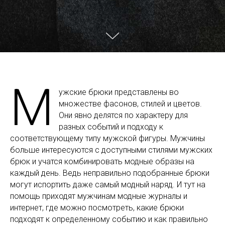
М
ужские брюки представлены во
множестве фасонов, стилей и цветов.
Они явно делятся по характеру для
разных событий и подходу к
соответствующему типу мужской фигуры. Мужчины
больше интересуются с доступными стилями мужских
брюк и учатся комбинировать модные образы на
каждый день. Ведь неправильно подобранные брюки
могут испортить даже самый модный наряд. И тут на
помощь приходят мужчинам модные журналы и
интернет, где можно посмотреть, какие брюки
подходят к определенному событию и как правильно