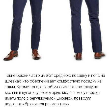
Такие брюки часто имеют среднюю посадку и пояс на
шлевках, что обеспечивает комфортную посадку на
талии. Кроме того, они обычно имеют застежку на
молнии и пуговицу. Некоторые модели могут также
иметь пояс с регулируемой шириной, позволяя
подогнать брюки под размер талии.