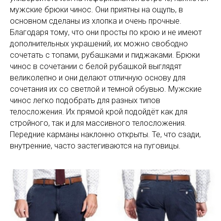
мужские брюки чинос. Они приятны на ощупь, в
основном сделаны из хлопка и очень прочные.
Благодаря тому, что они просты по крою и не имеют
дополнительных украшений, их можно свободно
сочетать с топами, рубашками и пиджаками. Брюки
чинос в сочетании с белой рубашкой выглядят
великолепно и они делают отличную основу для
сочетания их со светлой и темной обувью. Мужские
чинос легко подобрать для разных типов
телосложения. Их прямой крой подойдёт как для
стройного, так и для массивного телосложения.
Передние карманы наклонно открыты. Те, что сзади,
внутренние, часто застегиваются на пуговицы.