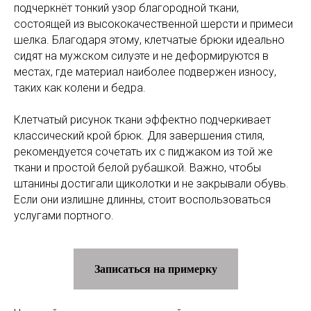
подчеркнёт тонкий узор благородной ткани,
состоящей из высококачественной шерсти и примеси
шелка. Благодаря этому, клетчатые брюки идеально
сидят на мужском силуэте и не деформируются в
местах, где материал наиболее подвержен износу,
таких как колени и бедра.
Клетчатый рисунок ткани эффектно подчеркивает
классический крой брюк. Для завершения стиля,
рекомендуется сочетать их с пиджаком из той же
ткани и простой белой рубашкой. Важно, чтобы
штанины достигали щиколотки и не закрывали обувь.
Если они излишне длинны, стоит воспользоваться
услугами портного.
Записаться на примерку