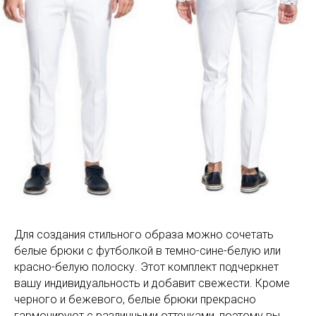
Для создания стильного образа можно сочетать
белые брюки с футболкой в темно-сине-белую или
красно-белую полоску. Этот комплект подчеркнет
вашу индивидуальность и добавит свежести. Кроме
черного и бежевого, белые брюки прекрасно
гармонируют с различными оттенками, поэтому вы