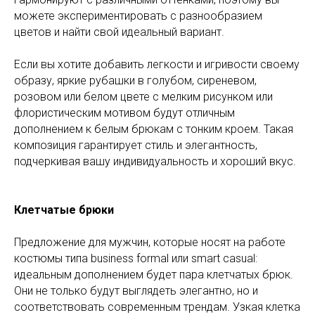
можете экспериментировать с разнообразием
цветов и найти свой идеальный вариант.
Если вы хотите добавить легкости и игривости своему
образу, яркие рубашки в голубом, сиреневом,
розовом или белом цвете с мелким рисунком или
флористическим мотивом будут отличным
дополнением к белым брюкам с тонким кроем. Такая
композиция гарантирует стиль и элегантность,
подчеркивая вашу индивидуальность и хороший вкус.
Клетчатые брюки
Предложение для мужчин, которые носят на работе
костюмы типа business formal или smart casual:
идеальным дополнением будет пара клетчатых брюк.
Они не только будут выглядеть элегантно, но и
соответствовать современным трендам. Узкая клетка