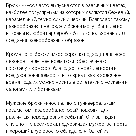
Брюки чинос часто выпускаются в различных цветах,
наиболее популярными из которых являются бежевый,
карамельный, темно-синий и черный. Благодаря такому
разнообразию цветов, эти брюки могут быть легко
вписаны в любой гардероб и быть использованы для
создания разнообразных образов.
Кроме того, брюки чинос хорошо подходят для всех
сезонов – в летнее время они обеспечивают
прохладу и комфорт благодаря своей легкости и
воздухопроницаемости, в то время как в холодное
время года их можно носить в сочетании с носками и
сапогами или ботинками.
Мужские брюки чинос являются универсальным
предметом гардероба, который подходит для
различных повседневных событий. Они выглядят
стильно и классически, подчеркивая мужественность
и хороший вкус своего обладателя. Одной из