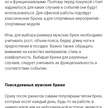
но и функциональными. Поэтому перед покупкой стоит
задуматься, для каких случаев и событий они будут
использоваться. Для офисной работы подойдут
классические брюки, а для спортивных мероприятий -
спортивные модели.
Итак, для выбора размера мужских брюк необходимо
учитывать рост, объем пояса, бедер, длину ноги и
предпочтения в посадке. Важно также обращать
внимание на качество материалов, стиль и
комфортность. Выбирая брюки для различных
случаев, следует учитывать их функциональность и
соответствие событию.
Повседневные мужские брюки
Сразу после джинсов самым популярным типом брюк,
которые носят каждый день, будь то на работе, в
университете или на неформальной встрече, являются