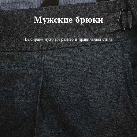
Мужские брюки
Выбираем нужный размер и правильный стиль