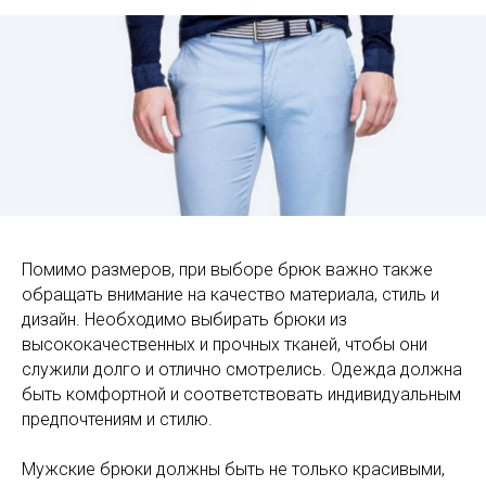
Помимо размеров, при выборе брюк важно также
обращать внимание на качество материала, стиль и
дизайн. Необходимо выбирать брюки из
высококачественных и прочных тканей, чтобы они
служили долго и отлично смотрелись. Одежда должна
быть комфортной и соответствовать индивидуальным
предпочтениям и стилю.
Мужские брюки должны быть не только красивыми,