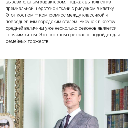
выразительным характером. Пиджак выполнен из
премиальной шерстяной ткани с рисунком в клетку.
Этот костюм — компромисс между классикой и
повседневным городским стилем. Рисунок в клетку
средней величины уже несколько сезонов является
горячим хитом. Этот костюм прекрасно подойдет для
семейных торжеств.