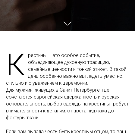
К
рестины — это особое событие,
объединяющее духовную традицию,
семейные ценности и тонкий этикет. В такой
день особенно важно выглядеть уместно,
стильно и с уважением к церемонии.
Для мужчин, живущих в Санкт-Петербурге, где
сочетаются европейская сдержанность и русская
основательность, выбор одежды на крестины требует
внимательности к деталям: от цвета пиджака до
фактуры ткани.
Если вам выпала честь быть крестным отцом, то ваш