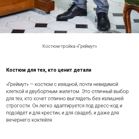
Костюм-тройка «Греймут»
Костюм для тех, кто ценит детали
«Греймут» — костюм с изящной, почти невидимой
клеткой и двубортным жилетом. Это отличный выбор
для тех, кто хочет отлично выглядеть без излишней
строгости. Он легко адаптируется под дресс-код и
подойдёт и для крестин, и для свадеб, и даже для
вечернего коктейля.