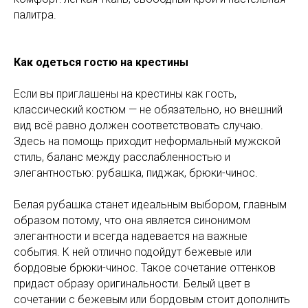
палитра.
Как одеться гостю на крестины
Если вы приглашены на крестины как гость,
классический костюм — не обязательно, но внешний
вид всё равно должен соответствовать случаю.
Здесь на помощь приходит неформальный мужской
стиль, баланс между расслабленностью и
элегантностью: рубашка, пиджак, брюки-чинос.
Белая рубашка станет идеальным выбором, главным
образом потому, что она является синонимом
элегантности и всегда надевается на важные
события. К ней отлично подойдут бежевые или
бордовые брюки-чинос. Такое сочетание оттенков
придаст образу оригинальности. Белый цвет в
сочетании с бежевым или бордовым стоит дополнить