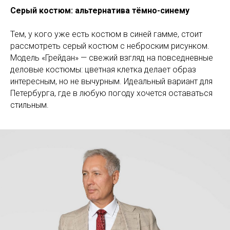
Серый костюм: альтернатива тёмно-синему
Тем, у кого уже есть костюм в синей гамме, стоит
рассмотреть серый костюм с неброским рисунком.
Модель «Грейдан» — свежий взгляд на повседневные
деловые костюмы: цветная клетка делает образ
интересным, но не вычурным. Идеальный вариант для
Петербурга, где в любую погоду хочется оставаться
стильным.