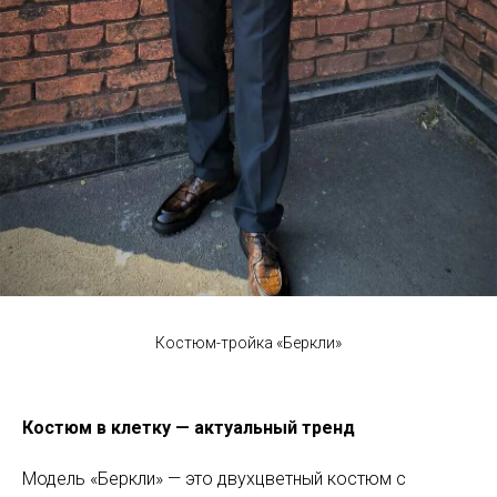
Костюм-тройка «Беркли»
Костюм в клетку — актуальный тренд
Модель «Беркли» — это двухцветный костюм с