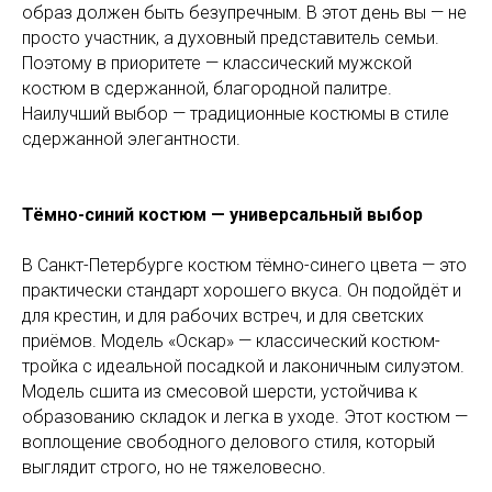
образ должен быть безупречным. В этот день вы — не
просто участник, а духовный представитель семьи.
Поэтому в приоритете — классический мужской
костюм в сдержанной, благородной палитре.
Наилучший выбор — традиционные костюмы в стиле
сдержанной элегантности.
Тёмно-синий костюм — универсальный выбор
В Санкт-Петербурге костюм тёмно-синего цвета — это
практически стандарт хорошего вкуса. Он подойдёт и
для крестин, и для рабочих встреч, и для светских
приёмов. Модель «Оскар» — классический костюм-
тройка с идеальной посадкой и лаконичным силуэтом.
Модель сшита из смесовой шерсти, устойчива к
образованию складок и легка в уходе. Этот костюм —
воплощение свободного делового стиля, который
выглядит строго, но не тяжеловесно.