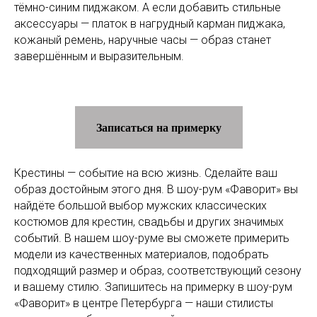
тёмно-синим пиджаком. А если добавить стильные
аксессуары — платок в нагрудный карман пиджака,
кожаный ремень, наручные часы — образ станет
завершённым и выразительным.
Записаться на примерку
Крестины — событие на всю жизнь. Сделайте ваш
образ достойным этого дня. В шоу-рум «Фаворит» вы
найдёте большой выбор мужских классических
костюмов для крестин, свадьбы и других значимых
событий. В нашем шоу-руме вы сможете примерить
модели из качественных материалов, подобрать
подходящий размер и образ, соответствующий сезону
и вашему стилю. Запишитесь на примерку в шоу-рум
«Фаворит» в центре Петербурга — наши стилисты