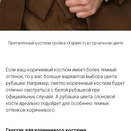
Приталенный костюм-тройка «Харвест» в горчичном цвете
Если ваш коричневый костюм имеет более темный
оттенок, то у вас больше вариантов выбора цвета
рубашки. Например, светло-коричневый костюм будет
отлично смотреться с белой рубашкой при
официальных случаях. А рубашка цвета слоновой
кости идеально подойдет для особенно темных
оттенков коричневого.
Галстук для коричневого костюма