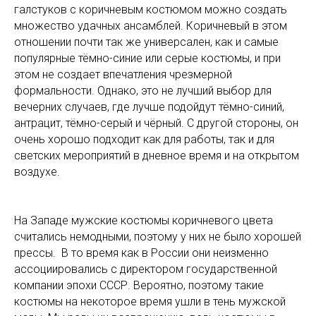
галстуков с коричневым костюмом можно создать
множество удачных ансамблей. Коричневый в этом
отношении почти так же универсален, как и самые
популярные тёмно-синие или серые костюмы, и при
этом не создает впечатления чрезмерной
формальности. Однако, это не лучший выбор для
вечерних случаев, где лучше подойдут тёмно-синий,
антрацит, тёмно-серый и чёрный. С другой стороны, он
очень хорошо подходит как для работы, так и для
светских мероприятий в дневное время и на открытом
воздухе.
На Западе мужские костюмы коричневого цвета
считались немодными, поэтому у них не было хорошей
прессы. В то время как в России они неизменно
ассоциировались с директором государственной
компании эпохи СССР. Вероятно, поэтому такие
костюмы на некоторое время ушли в тень мужской