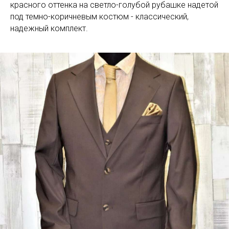
красного оттенка на светло-голубой рубашке надетой
под темно-коричневым костюм - классический,
надежный комплект.