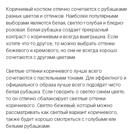
Коричневый костюм отлично сочетается с рубашками
разных цветов и оттенков. Наиболее популярными
выборами являются белая, светло-голубая и бледно-
розовая. Белая рубашка создает прекрасный
контраст с коричневым и всегда выигрышна. Если
хотите что-то другое, то можно выбрать оттенки
бежевого и кремового, но они не всегда хорошо
сочетаются с другими цветами.
Светлые оттенки коричневого лучше всего
сочетаются с пастельными тонами. Для эффектного и
официального образа лучше всего подойдет чисто
белая рубашка. Если говорить о светло-синем цвете,
то он отлично сбалансирует светлые оттенки
коричневого. Светло-бежевый, который можно
рассматривать как светлый вариант коричневого,
также будет хорошо смотреться с голубыми или
белыми рубашками.