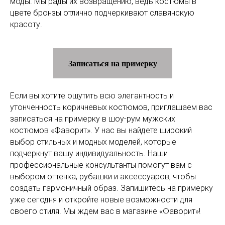
моды. Мы рады их возвращению, ведь костюмы в
цвете бронзы отлично подчеркивают славянскую
красоту.
Записаться на примерку
Если вы хотите ощутить всю элегантность и
утонченность коричневых костюмов, приглашаем вас
записаться на примерку в шоу-рум мужских
костюмов «Фаворит». У нас вы найдете широкий
выбор стильных и модных моделей, которые
подчеркнут вашу индивидуальность. Наши
профессиональные консультанты помогут вам с
выбором оттенка, рубашки и аксессуаров, чтобы
создать гармоничный образ. Запишитесь на примерку
уже сегодня и откройте новые возможности для
своего стиля. Мы ждем вас в магазине «Фаворит»!