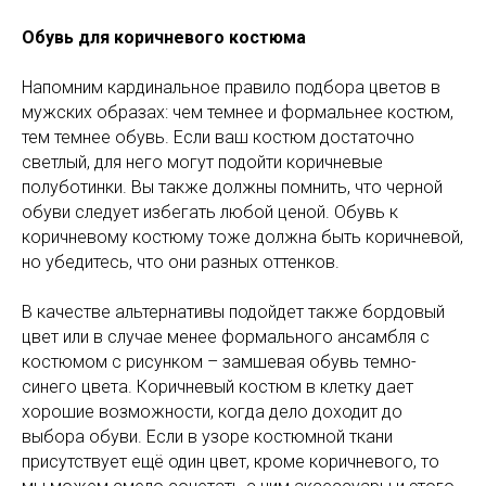
Обувь для коричневого костюма
Напомним кардинальное правило подбора цветов в
мужских образах: чем темнее и формальнее костюм,
тем темнее обувь. Если ваш костюм достаточно
светлый, для него могут подойти коричневые
полуботинки. Вы также должны помнить, что черной
обуви следует избегать любой ценой. Обувь к
коричневому костюму тоже должна быть коричневой,
но убедитесь, что они разных оттенков.
В качестве альтернативы подойдет также бордовый
цвет или в случае менее формального ансамбля с
костюмом с рисунком – замшевая обувь темно-
синего цвета. Коричневый костюм в клетку дает
хорошие возможности, когда дело доходит до
выбора обуви. Если в узоре костюмной ткани
присутствует ещё один цвет, кроме коричневого, то