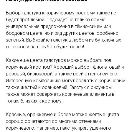
Выбор галстука к коричневому костюму также не
будет проблемой. Подойдут не только самые
универсальные предложения в тёмно-синем или
бордовом цвете, но и ряд других цветов, особенно
зелёный. Выбирайте галстук в любом из бутылочных
оттенков и ваш выбор будет верен!
Какие еще цвета галстуков можно выбрать под
коричневый костюм? Хороший выбор - фиолетовый и
розовый, бирюзовый, а также всей оттенки синего.
Интересную композицию могут создать с коричневым
также желтый и оранжевый. Галстук с рисунком
также может содержать коричневые элементы в
тонах, близких к костюму.
Красные, оранжевые и более мягкие желтые цвета
хорошо сочетаются со многими оттенками
коричневого. Например, галстук приглушенного