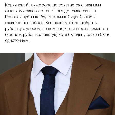
Коричневый также хорошо сочетается с разными
оттенками синего: от светлого до темно-синего.
Розовая рубашка будет отличной идеей, чтобы
оживить ваш образ. Вы также можете выбрать
рубашку с узором, но помните, что из трех элементов
(костюм, рубашка, галстук) хотя бы один должен быть
однотонным.