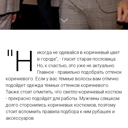
"Н
икогда не одевайся в коричневый цвет
в городе", - гласит старая пословица.
Но, к счастью, это уже не актуально.
Главное - правильно подобрать оттенок
коричневого. Если у вас тёмные волосы вам отлично
подойдет одежда тёмных оттенков коричневого.
Также стоит отметить, что светло-коричневый костюм
- прекрасно подойдёт для работы. Мужчины слишком
долго сторонились коричневых костюмов, поэтому
стоит вспомнить правила подбора к ним рубашек и
аксессуаров.