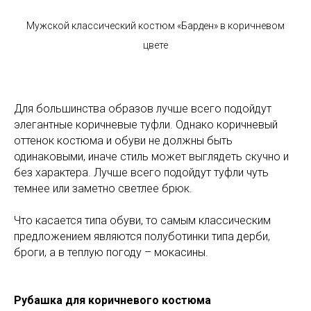
Мужской классический костюм «Барден» в коричневом
цвете
Для большинства образов лучше всего подойдут
элегантные коричневые туфли. Однако коричневый
оттенок костюма и обуви не должны быть
одинаковыми, иначе стиль может выглядеть скучно и
без характера. Лучше всего подойдут туфли чуть
темнее или заметно светлее брюк.
Что касается типа обуви, то самым классическим
предложением являются полуботинки типа дерби,
броги, а в теплую погоду – мокасины.
Рубашка для коричневого костюма