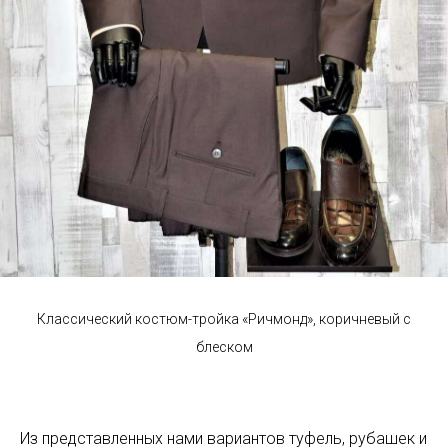
Классический костюм-тройка «Ричмонд», коричневый с
блеском
Из представленных нами вариантов туфель, рубашек и