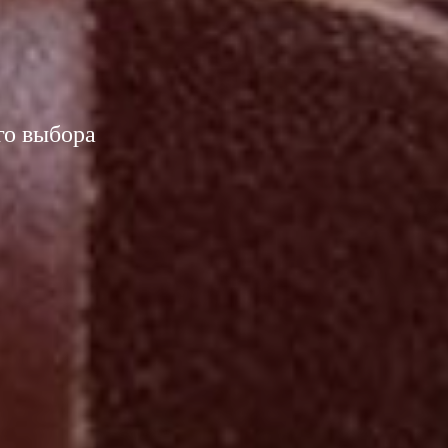
го выбора