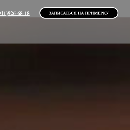
911)926-68-18
ЗАПИСАТЬСЯ НА ПРИМЕРКУ