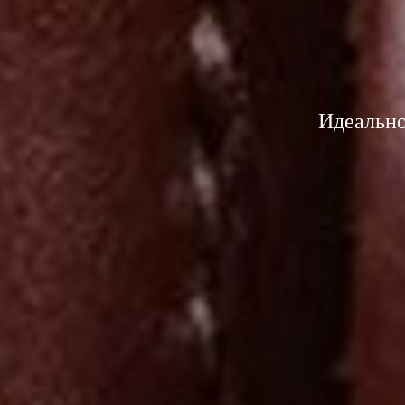
Идеально