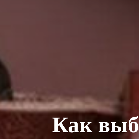
Как выб