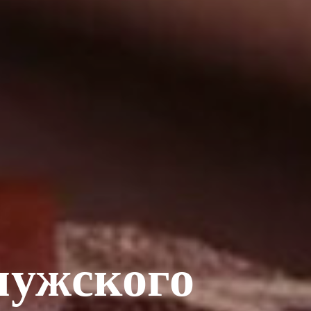
мужского