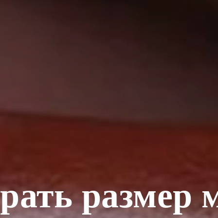
рать размер 