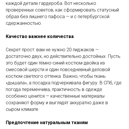
каждой детали гардероба. Вот несколько
проверенных советов, как сформировать статусный
образ без лишнего пафоса — и с петербургской
сдержанностью.
Качество важнее количества
Секрет прост: вам не нужно 20 пиджаков —
достаточно двух, но действительно достойных. Пусть
это будет один тёмно-синий костюм-двойка из
смесовой шерсти и один повседневный деловой
костюм светлого оттенка. Важно, чтобы ткань
«дышала», а посадка подчеркивала фигуру. В СПб, где
погода переменчива, практичность в одежде
особенно ценится — качественные материалы
сохраняют форму и выглядят аккуратно даже в
сыром климате.
Предпочтение натуральным тканям