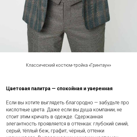
Классический костюм-тройка «Гринтаун»
Цветовая палитра — спокойная и уверенная
Если вы хотите выглядеть благородно — забудьте про
кислотные цвета. Даже если вы душа компании, не
стоит этим кричать в одежде. Сдержанная
элегантность проявляется в оттенках: глубокий синий,
серый, тёплый беж, графит, чёрный, оттенки