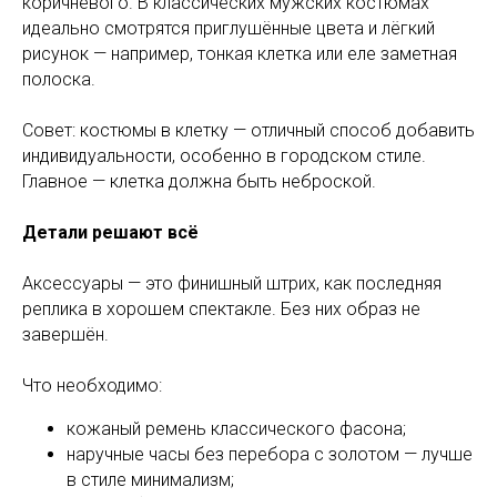
коричневого. В классических мужских костюмах
идеально смотрятся приглушённые цвета и лёгкий
рисунок — например, тонкая клетка или еле заметная
полоска.
Совет: костюмы в клетку — отличный способ добавить
индивидуальности, особенно в городском стиле.
Главное — клетка должна быть неброской.
Детали решают всё
Аксессуары — это финишный штрих, как последняя
реплика в хорошем спектакле. Без них образ не
завершён.
Что необходимо:
кожаный ремень классического фасона;
наручные часы без перебора с золотом — лучше
в стиле минимализм;