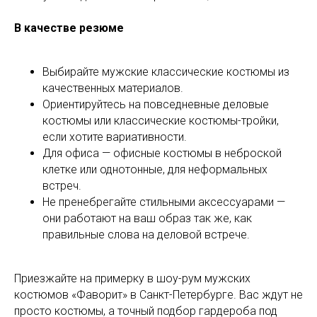
В качестве резюме
Выбирайте мужские классические костюмы из
качественных материалов.
Ориентируйтесь на повседневные деловые
костюмы или классические костюмы-тройки,
если хотите вариативности.
Для офиса — офисные костюмы в неброской
клетке или однотонные, для неформальных
встреч.
Не пренебрегайте стильными аксессуарами —
они работают на ваш образ так же, как
правильные слова на деловой встрече.
Приезжайте на примерку в шоу-рум мужских
костюмов «Фаворит» в Санкт-Петербурге. Вас ждут не
просто костюмы, а точный подбор гардероба под