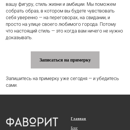
вашу фигуру, стиль жизни и амбиции. Мы поможем
собрать образ, в котором вы будете чувствовать
себя уверенно — на переговорах, на свидании, и
просто на улице своего любимого города. Потому
что настоящий стиль — это когда вам ничего не нужно
доказывать.
Записаться на примерку
Запишитесь на примерку уже сегодня — и убедитесь
сами.
Главная
Блог