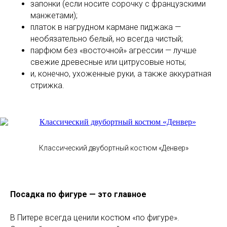
запонки (если носите сорочку с французскими
манжетами);
платок в нагрудном кармане пиджака —
необязательно белый, но всегда чистый;
парфюм без «восточной» агрессии — лучше
свежие древесные или цитрусовые ноты;
и, конечно, ухоженные руки, а также аккуратная
стрижка.
Классический двубортный костюм «Денвер»
Посадка по фигуре — это главное
В Питере всегда ценили костюм «по фигуре».