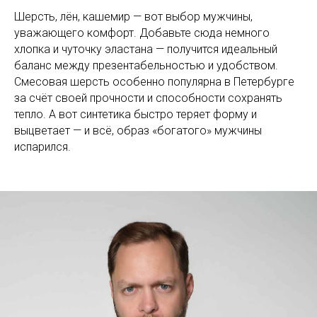
Шерсть, лён, кашемир — вот выбор мужчины,
уважающего комфорт. Добавьте сюда немного
хлопка и чуточку эластана — получится идеальный
баланс между презентабельностью и удобством.
Смесовая шерсть особенно популярна в Петербурге
за счёт своей прочности и способности сохранять
тепло. А вот синтетика быстро теряет форму и
выцветает — и всё, образ «богатого» мужчины
испарился.