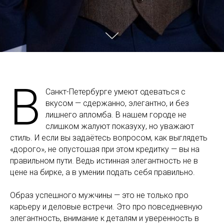
В
Санкт-Петербурге умеют одеваться с
вкусом — сдержанно, элегантно, и без
лишнего апломба. В нашем городе не
слишком жалуют показуху, но уважают
стиль. И если вы задаётесь вопросом, как выглядеть
«дорого», не опустошая при этом кредитку — вы на
правильном пути. Ведь истинная элегантность не в
цене на бирке, а в умении подать себя правильно.
Образ успешного мужчины — это не только про
карьеру и деловые встречи. Это про повседневную
элегантность, внимание к деталям и уверенность в