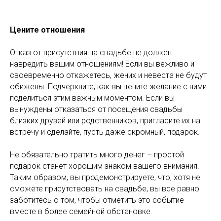
Цените отношения
Отказ от присутствия на свадьбе не должен
навредить вашим отношениям! Если вы вежливо и
своевременно откажетесь, жених и невеста не будут
обижены. Подчеркните, как вы цените желание с ними
поделиться этим важным моментом. Если вы
вынуждены отказаться от посещения свадьбы
близких друзей или родственников, пригласите их на
встречу и сделайте, пусть даже скромный, подарок.
Не обязательно тратить много денег – простой
подарок станет хорошим знаком вашего внимания.
Таким образом, вы продемонстрируете, что, хотя не
сможете присутствовать на свадьбе, вы все равно
заботитесь о том, чтобы отметить это событие
вместе в более семейной обстановке.