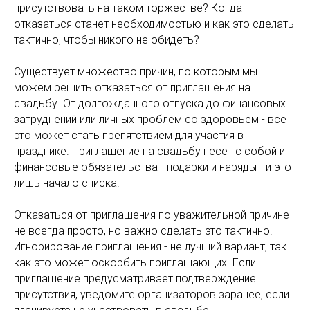
присутствовать на таком торжестве? Когда
отказаться станет необходимостью и как это сделать
тактично, чтобы никого не обидеть?
Существует множество причин, по которым мы
можем решить отказаться от приглашения на
свадьбу. От долгожданного отпуска до финансовых
затруднений или личных проблем со здоровьем - все
это может стать препятствием для участия в
празднике. Приглашение на свадьбу несет с собой и
финансовые обязательства - подарки и наряды - и это
лишь начало списка.
Отказаться от приглашения по уважительной причине
не всегда просто, но важно сделать это тактично.
Игнорирование приглашения - не лучший вариант, так
как это может оскорбить приглашающих. Если
приглашение предусматривает подтверждение
присутствия, уведомите организаторов заранее, если