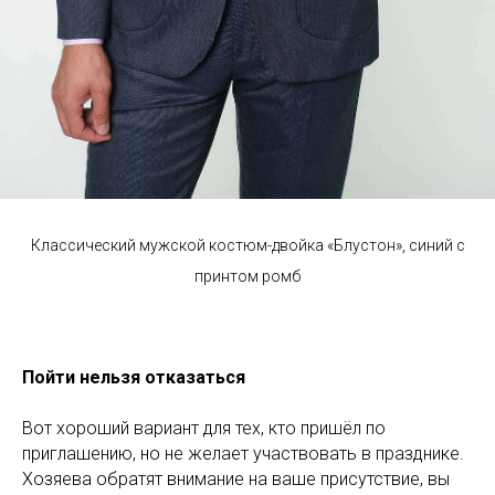
Классический мужской костюм-двойка «Блустон», синий с
принтом ромб
Пойти нельзя отказаться
Вот хороший вариант для тех, кто пришёл по
приглашению, но не желает участвовать в празднике.
Хозяева обратят внимание на ваше присутствие, вы