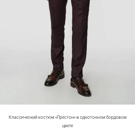
Классический костюм «Престон» в однотонном бордовом
цвете