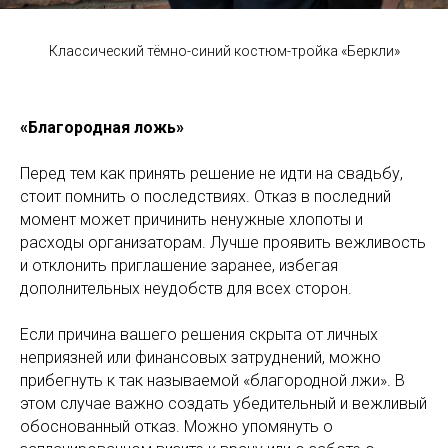
Классический тёмно-синий костюм-тройка «Беркли»
«Благородная ложь»
Перед тем как принять решение не идти на свадьбу,
стоит помнить о последствиях. Отказ в последний
момент может причинить ненужные хлопоты и
расходы организаторам. Лучше проявить вежливость
и отклонить приглашение заранее, избегая
дополнительных неудобств для всех сторон.
Если причина вашего решения скрыта от личных
неприязней или финансовых затруднений, можно
прибегнуть к так называемой «благородной лжи». В
этом случае важно создать убедительный и вежливый
обоснованный отказ. Можно упомянуть о