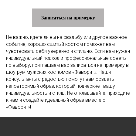
Записаться на примерку
Не важно, идете ли вы на свадьбу или другое важное
событие, хорошо сшитый костюм поможет вам
чувствовать себя уверенно и стильно. Если вам нужен
индивидуальный подход и профессиональные советы
по выбору, приглашаем вас записаться на примерку в
шоу-рум мужских костюмов «Фаворит». Наши
консультанты с радостью помогут вам создать
неповторимый образ, который подчеркнет вашу
индивидуальность и стиль. Не откладывайте, приходите
к нам и создайте идеальный образ вместе с
«Фаворит»!