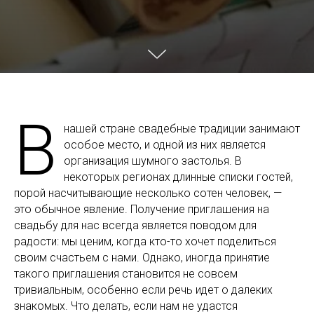
В
нашей стране свадебные традиции занимают
особое место, и одной из них является
организация шумного застолья. В
некоторых регионах длинные списки гостей,
порой насчитывающие несколько сотен человек, —
это обычное явление. Получение приглашения на
свадьбу для нас всегда является поводом для
радости: мы ценим, когда кто-то хочет поделиться
своим счастьем с нами. Однако, иногда принятие
такого приглашения становится не совсем
тривиальным, особенно если речь идет о далеких
знакомых. Что делать, если нам не удастся