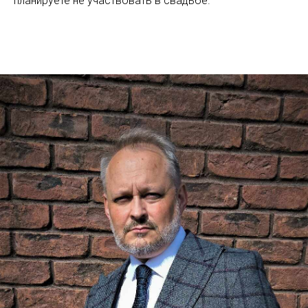
планируете не участвовать в свадьбе.