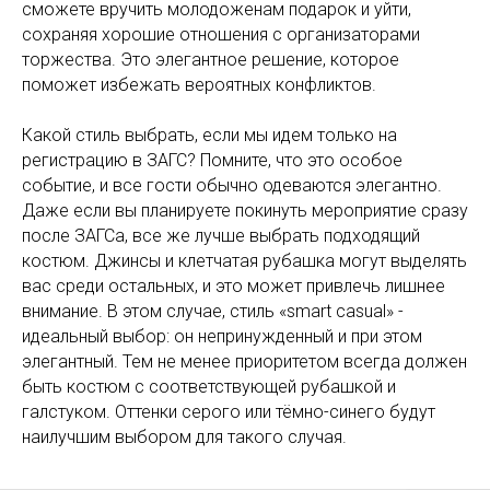
сможете вручить молодоженам подарок и уйти,
сохраняя хорошие отношения с организаторами
торжества. Это элегантное решение, которое
поможет избежать вероятных конфликтов.
Какой стиль выбрать, если мы идем только на
регистрацию в ЗАГС? Помните, что это особое
событие, и все гости обычно одеваются элегантно.
Даже если вы планируете покинуть мероприятие сразу
после ЗАГСа, все же лучше выбрать подходящий
костюм. Джинсы и клетчатая рубашка могут выделять
вас среди остальных, и это может привлечь лишнее
внимание. В этом случае, стиль «smart casual» -
идеальный выбор: он непринужденный и при этом
элегантный. Тем не менее приоритетом всегда должен
быть костюм с соответствующей рубашкой и
галстуком. Оттенки серого или тёмно-синего будут
наилучшим выбором для такого случая.