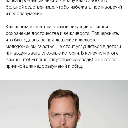
запланированном визите к врачу или о заботе о
больной родственнице, чтобы избежать противоречий
и недоразумений.
Ключевым моментом в такой ситуации является
сохранение достоинства и вежливости. Подчеркните,
что благодарны за приглашение и желаете
молодоженам счастья. Не стоит углубляться в детали
или выдумывать сложные истории. В конечном итоге,
важно, чтобы ваше отсутствие на свадьбе не стало
причиной для недоразумений и обид.