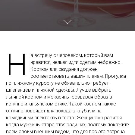
Н
а встречу с человеком, который вам
нравится, нельзя идти одетым небрежно.
Костюм для свидания должен
соответствовать вашим планам. Прогулка
по пляжному курорту не обязательно требует
шлепанцев и пляжной одежды. Лучше выбрать
льняной костюм и мокасины, создавая образ в
истинно итальянском стиле. Такой костюм также
отлично подойдет для похода в клуб или на
комедийный спектакль в театр. Женщинам нравится,
когда мужчины стараются ради них, поэтому покажите
всем своим внешним видом, что для вас эта встреча