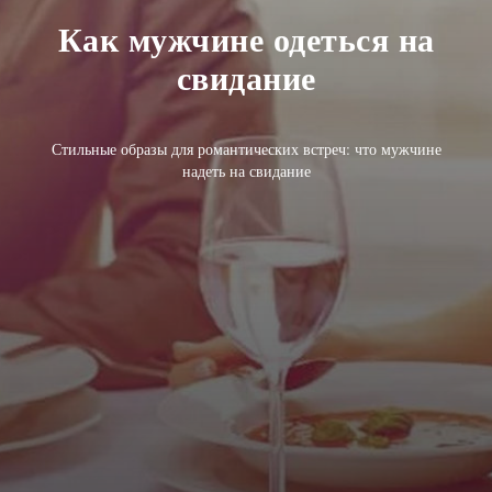
Как мужчине одеться на
свидание
Стильные образы для романтических встреч: что мужчине
надеть на свидание