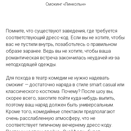
Смокинг «Линкольн»
Помните, что существуют заведения, где требуется
соответствующий дресс-код. Если вы не хотите, чтобы
вас не пустили внутрь, позаботьтесь о правильном
образе заранее. Ведь вы не хотите, чтобы ваша
романтическая встреча закончилась неудачей из-за
неподходящей одежды.
Для похода в театр комедии не нужно надевать
смокинг — достаточно наряда в стиле smart casual или
классического костюма. Почему? После шоу вы,
скорее всего, захотите пойти куда-нибудь выпить,
поэтому ваш наряд должен быть универсальным.
Кроме того, комедийные спектакли предполагают
очень расслабленную атмосферу, что не
соответствует типичному вечернему дресс-коду.