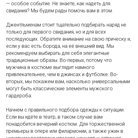
— особое событие. Не знаете, как надеть для
свидания? Мы будем рады помочь вам в этом.
Джентльменам стоит тщательно подбирать наряд не
только для первого свидания, но и для всех
последующих. Обратите внимание на свою прическу и,
если у вас есть борода, на её внешний вид. Мы
рекомендуем выбирать для себя элегантные
традиционные образы. Во-первых, потому что
мужчина в костюме выглядит намного
привлекательнее, чем в джинсах и футболке. Во-
вторых, мы покажем вам, насколько универсальными
могут быть классические элементы мужского
гардероба.
Начнем с правильного подбора одежды к ситуации.
Если вы идёте в театр, в таком случае вам
понадобится вечерний костюм. Для торжественной
премьеры в опере или филармонии, а также ужин в