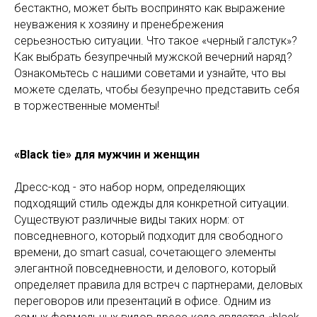
бестактно, может быть воспринято как выражение
неуважения к хозяину и пренебрежения
серьезностью ситуации. Что такое «черный галстук»?
Как выбрать безупречный мужской вечерний наряд?
Ознакомьтесь с нашими советами и узнайте, что вы
можете сделать, чтобы безупречно представить себя
в торжественные моменты!
«Black tie» для мужчин и женщин
Дресс-код - это набор норм, определяющих
подходящий стиль одежды для конкретной ситуации.
Существуют различные виды таких норм: от
повседневного, который подходит для свободного
времени, до smart casual, сочетающего элементы
элегантной повседневности, и делового, который
определяет правила для встреч с партнерами, деловых
переговоров или презентаций в офисе. Одним из