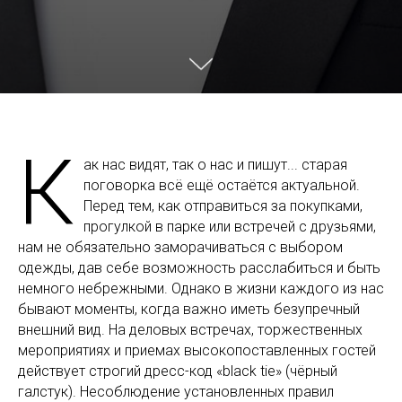
К
ак нас видят, так о нас и пишут... старая
поговорка всё ещё остаётся актуальной.
Перед тем, как отправиться за покупками,
прогулкой в парке или встречей с друзьями,
нам не обязательно заморачиваться с выбором
одежды, дав себе возможность расслабиться и быть
немного небрежными. Однако в жизни каждого из нас
бывают моменты, когда важно иметь безупречный
внешний вид. На деловых встречах, торжественных
мероприятиях и приемах высокопоставленных гостей
действует строгий дресс-код «black tie» (чёрный
галстук). Несоблюдение установленных правил