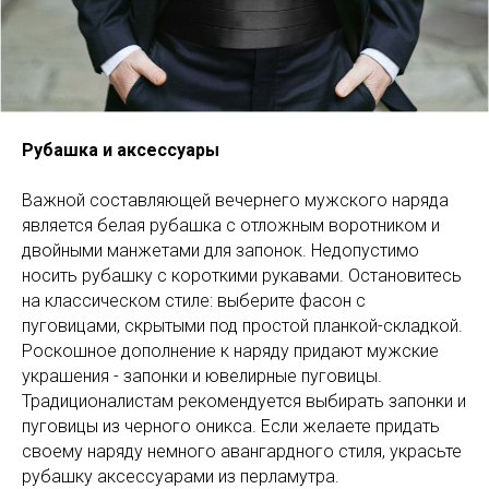
Рубашка и аксессуары
Важной составляющей вечернего мужского наряда
является белая рубашка с отложным воротником и
двойными манжетами для запонок. Недопустимо
носить рубашку с короткими рукавами. Остановитесь
на классическом стиле: выберите фасон с
пуговицами, скрытыми под простой планкой-складкой.
Роскошное дополнение к наряду придают мужские
украшения - запонки и ювелирные пуговицы.
Традиционалистам рекомендуется выбирать запонки и
пуговицы из черного оникса. Если желаете придать
своему наряду немного авангардного стиля, украсьте
рубашку аксессуарами из перламутра.