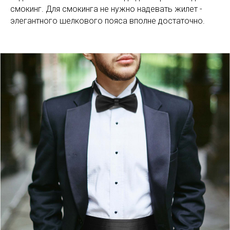
смокинг. Для смокинга не нужно надевать жилет -
элегантного шелкового пояса вполне достаточно.