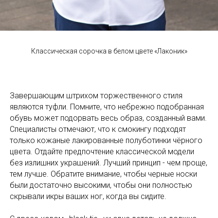
Классическая сорочка в белом цвете «Лаконик»
Завершающим штрихом торжественного стиля
являются туфли. Помните, что небрежно подобранная
обувь может подорвать весь образ, созданный вами.
Специалисты отмечают, что к смокингу подходят
только кожаные лакированные полуботинки чёрного
цвета. Отдайте предпочтение классической модели
без излишних украшений. Лучший принцип - чем проще,
тем лучше. Обратите внимание, чтобы черные носки
были достаточно высокими, чтобы они полностью
скрывали икры ваших ног, когда вы сидите.