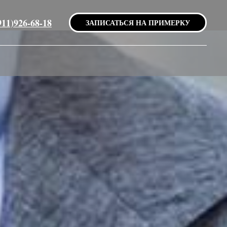
911)926-68-18
ЗАПИСАТЬСЯ НА ПРИМЕРКУ