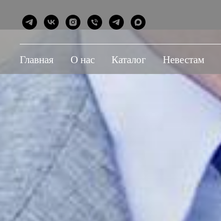
Главная
О нас
Каталог
Невестам