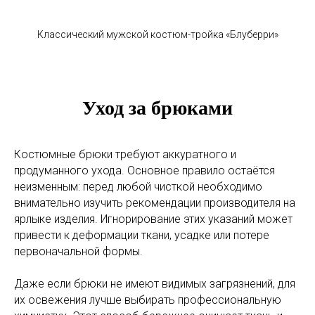
Классический мужской костюм-тройка «Блуберри»
Уход за брюками
Костюмные брюки требуют аккуратного и
продуманного ухода. Основное правило остаётся
неизменным: перед любой чисткой необходимо
внимательно изучить рекомендации производителя на
ярлыке изделия. Игнорирование этих указаний может
привести к деформации ткани, усадке или потере
первоначальной формы.
Даже если брюки не имеют видимых загрязнений, для
их освежения лучше выбирать профессиональную