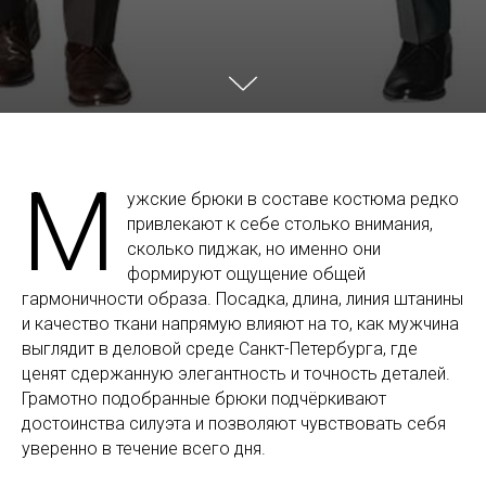
М
ужские брюки в составе костюма редко
привлекают к себе столько внимания,
сколько пиджак, но именно они
формируют ощущение общей
гармоничности образа. Посадка, длина, линия штанины
и качество ткани напрямую влияют на то, как мужчина
выглядит в деловой среде Санкт-Петербурга, где
ценят сдержанную элегантность и точность деталей.
Грамотно подобранные брюки подчёркивают
достоинства силуэта и позволяют чувствовать себя
уверенно в течение всего дня.