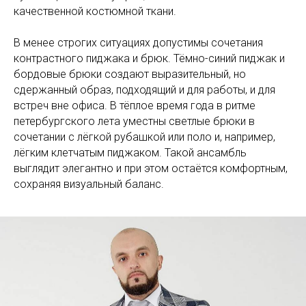
качественной костюмной ткани.
В менее строгих ситуациях допустимы сочетания
контрастного пиджака и брюк. Тёмно-синий пиджак и
бордовые брюки создают выразительный, но
сдержанный образ, подходящий и для работы, и для
встреч вне офиса. В тёплое время года в ритме
петербургского лета уместны светлые брюки в
сочетании с лёгкой рубашкой или поло и, например,
лёгким клетчатым пиджаком. Такой ансамбль
выглядит элегантно и при этом остаётся комфортным,
сохраняя визуальный баланс.