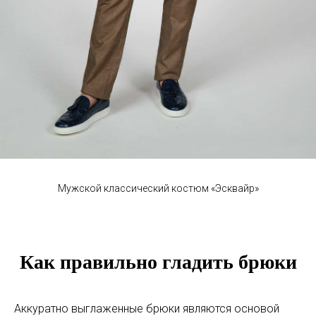
Мужской классический костюм «Эсквайр»
Как правильно гладить брюки
Аккуратно выглаженные брюки являются основой