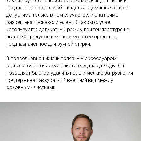
химчистку. Этот способ бережнее очищает ткань и
продлевает срок службы изделия. Домашняя стирка
допустима только в том случае, если она прямо
разрешена производителем. В таком случае
используется деликатный режим при температуре не
выше 30 градусов и мягкое моющее средство,
предназначенное для ручной стирки.
В повседневной жизни полезным аксессуаром
становится роликовый очиститель для одежды. Он
позволяет быстро удалить пыль и мелкие загрязнения,
поддерживая аккуратный внешний вид между
основными чистками.