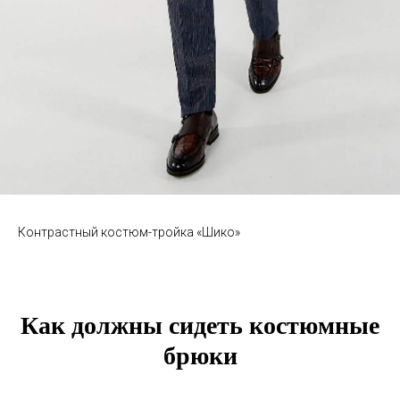
Контрастный костюм-тройка «Шико»
Как должны сидеть костюмные
брюки