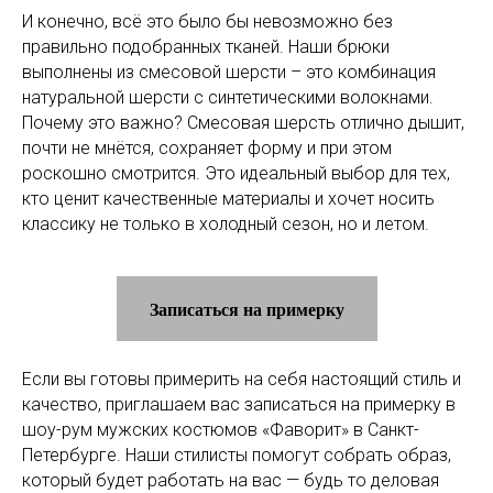
И конечно, всё это было бы невозможно без
правильно подобранных тканей. Наши брюки
выполнены из смесовой шерсти – это комбинация
натуральной шерсти с синтетическими волокнами.
Почему это важно? Смесовая шерсть отлично дышит,
почти не мнётся, сохраняет форму и при этом
роскошно смотрится. Это идеальный выбор для тех,
кто ценит качественные материалы и хочет носить
классику не только в холодный сезон, но и летом.
Записаться на примерку
Если вы готовы примерить на себя настоящий стиль и
качество, приглашаем вас записаться на примерку в
шоу-рум мужских костюмов «Фаворит» в Санкт-
Петербурге. Наши стилисты помогут собрать образ,
который будет работать на вас — будь то деловая