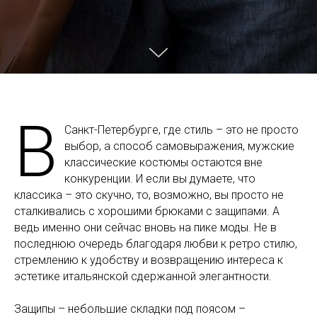
В
Санкт-Петербурге, где стиль – это не просто
выбор, а способ самовыражения, мужские
классические костюмы остаются вне
конкуренции. И если вы думаете, что
классика – это скучно, то, возможно, вы просто не
сталкивались с хорошими брюками с защипами. А
ведь именно они сейчас вновь на пике моды. Не в
последнюю очередь благодаря любви к ретро стилю,
стремлению к удобству и возвращению интереса к
эстетике итальянской сдержанной элегантности.
Защипы – небольшие складки под поясом –