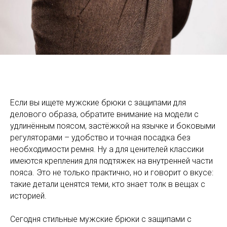
Если вы ищете мужские брюки с защипами для
делового образа, обратите внимание на модели с
удлинённым поясом, застёжкой на язычке и боковыми
регуляторами – удобство и точная посадка без
необходимости ремня. Ну а для ценителей классики
имеются крепления для подтяжек на внутренней части
пояса. Это не только практично, но и говорит о вкусе:
такие детали ценятся теми, кто знает толк в вещах с
историей.
Сегодня стильные мужские брюки с защипами с