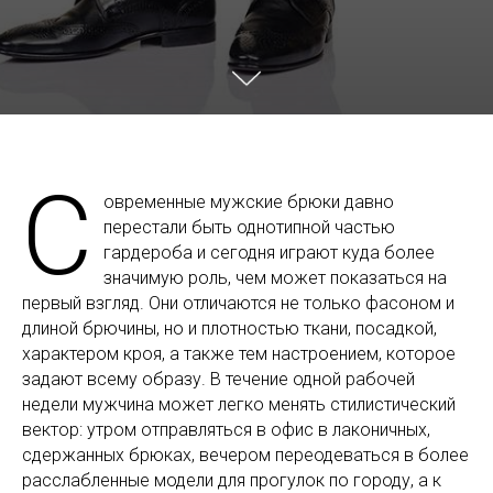
С
овременные мужские брюки давно
перестали быть однотипной частью
гардероба и сегодня играют куда более
значимую роль, чем может показаться на
первый взгляд. Они отличаются не только фасоном и
длиной брючины, но и плотностью ткани, посадкой,
характером кроя, а также тем настроением, которое
задают всему образу. В течение одной рабочей
недели мужчина может легко менять стилистический
вектор: утром отправляться в офис в лаконичных,
сдержанных брюках, вечером переодеваться в более
расслабленные модели для прогулок по городу, а к