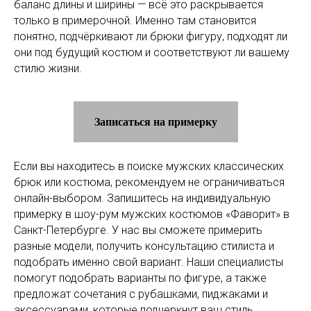
баланс длины и ширины — всё это раскрывается
только в примерочной. Именно там становится
понятно, подчёркивают ли брюки фигуру, подходят ли
они под будущий костюм и соответствуют ли вашему
стилю жизни.
Записаться на примерку
Если вы находитесь в поиске мужских классических
брюк или костюма, рекомендуем не ограничиваться
онлайн-выбором. Запишитесь на индивидуальную
примерку в шоу-рум мужских костюмов «Фаворит» в
Санкт-Петербурге. У нас вы сможете примерить
разные модели, получить консультацию стилиста и
подобрать именно свой вариант. Наши специалисты
помогут подобрать варианты по фигуре, а также
предложат сочетания с рубашками, пиджаками и
аксессуарами, которые подчеркнут ваш стиль.