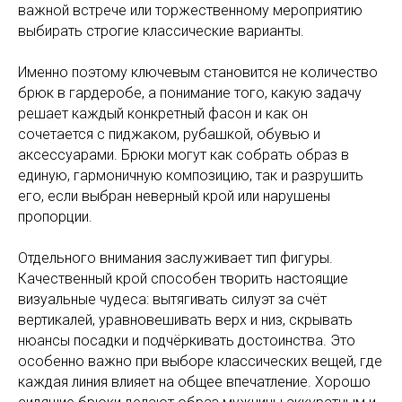
важной встрече или торжественному мероприятию
выбирать строгие классические варианты.
Именно поэтому ключевым становится не количество
брюк в гардеробе, а понимание того, какую задачу
решает каждый конкретный фасон и как он
сочетается с пиджаком, рубашкой, обувью и
аксессуарами. Брюки могут как собрать образ в
единую, гармоничную композицию, так и разрушить
его, если выбран неверный крой или нарушены
пропорции.
Отдельного внимания заслуживает тип фигуры.
Качественный крой способен творить настоящие
визуальные чудеса: вытягивать силуэт за счёт
вертикалей, уравновешивать верх и низ, скрывать
нюансы посадки и подчёркивать достоинства. Это
особенно важно при выборе классических вещей, где
каждая линия влияет на общее впечатление. Хорошо