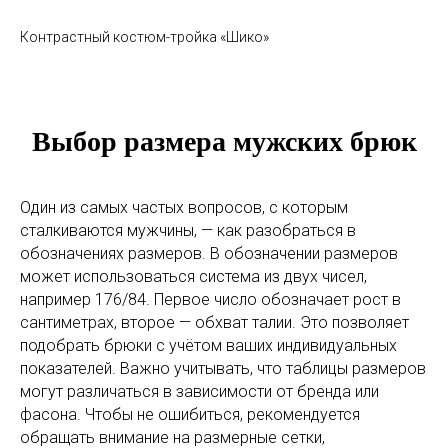
Контрастный костюм-тройка «Шико»
Выбор размера мужских брюк
Один из самых частых вопросов, с которым
сталкиваются мужчины, — как разобраться в
обозначениях размеров. В обозначении размеров
может использоваться система из двух чисел,
например 176/84. Первое число обозначает рост в
сантиметрах, второе — обхват талии. Это позволяет
подобрать брюки с учётом ваших индивидуальных
показателей. Важно учитывать, что таблицы размеров
могут различаться в зависимости от бренда или
фасона. Чтобы не ошибиться, рекомендуется
обращать внимание на размерные сетки,