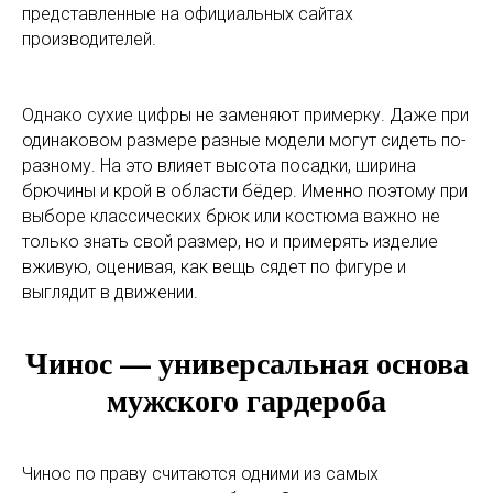
представленные на официальных сайтах
производителей.
Однако сухие цифры не заменяют примерку. Даже при
одинаковом размере разные модели могут сидеть по-
разному. На это влияет высота посадки, ширина
брючины и крой в области бёдер. Именно поэтому при
выборе классических брюк или костюма важно не
только знать свой размер, но и примерять изделие
вживую, оценивая, как вещь сядет по фигуре и
выглядит в движении.
Чинос — универсальная основа
мужского гардероба
Чинос по праву считаются одними из самых