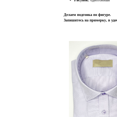
Делаем подгонка по фигуре.
Запишитесь на примерку, в удо