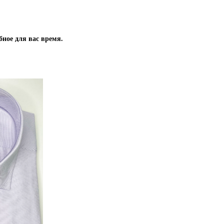
бное для вас время.