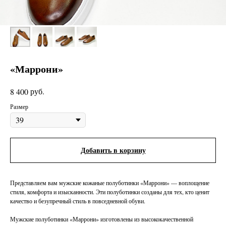
«Маррони»
руб.
8 400
Размер
Добавить в корзину
Представляем вам мужские кожаные полуботинки «Маррони» — воплощение
стиля, комфорта и изысканности. Эти полуботинки созданы для тех, кто ценит
качество и безупречный стиль в повседневной обуви.
Мужские полуботинки «Маррони» изготовлены из высококачественной