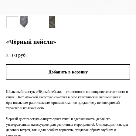
«Чёрный пейсли»
руб.
2 100
Добавить в корзину
Шелковый галстук «Чёрный пейсли» - это истинное воплощение элегантности и
стиля. Этот мужской аксессуар сочетает в себе классический черный цвет с
оригинальным растительным орнаментом, что придает ему неповторимый
характер и изысканность.
Черный цвет галстука олицетворяет стиль и сдержанность, делая его
универсальным аксессуаром для различных мероприятий. Он подходит как для
деловых встреч, так и для особых торжеств, придавая образу глубину и
строгость.